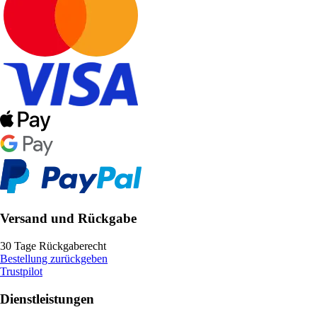
Versand und Rückgabe
30 Tage Rückgaberecht
Bestellung zurückgeben
Trustpilot
Dienstleistungen