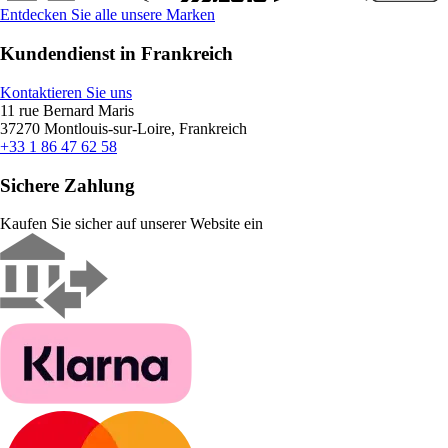
Entdecken Sie alle unsere Marken
Kundendienst in Frankreich
Kontaktieren Sie uns
11 rue Bernard Maris
37270 Montlouis-sur-Loire, Frankreich
+33 1 86 47 62 58
Sichere Zahlung
Kaufen Sie sicher auf unserer Website ein