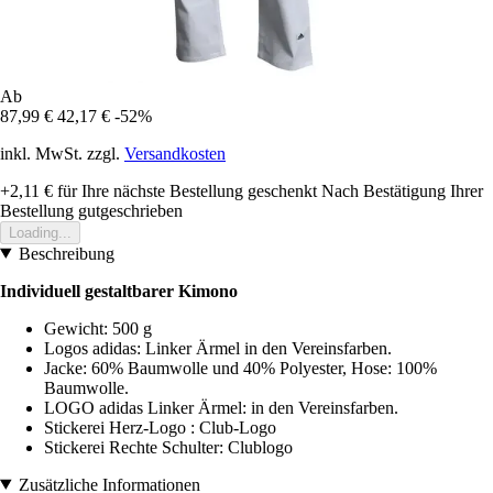
Ab
87,99 €
42,17 €
-52%
inkl. MwSt. zzgl.
Versandkosten
+2,11 €
für Ihre nächste Bestellung geschenkt
Nach Bestätigung Ihrer
Bestellung gutgeschrieben
Loading...
Beschreibung
Individuell gestaltbarer Kimono
Gewicht: 500 g
Logos adidas: Linker Ärmel in den Vereinsfarben.
Jacke: 60% Baumwolle und 40% Polyester, Hose: 100%
Baumwolle.
LOGO adidas Linker Ärmel: in den Vereinsfarben.
Stickerei Herz-Logo : Club-Logo
Stickerei Rechte Schulter: Clublogo
Zusätzliche Informationen