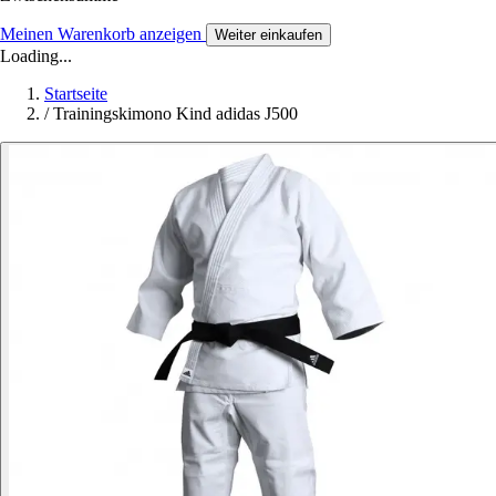
Meinen Warenkorb anzeigen
Weiter einkaufen
Loading...
Startseite
/
Trainingskimono Kind adidas J500