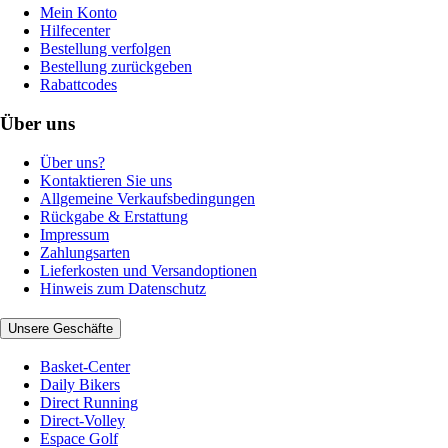
Mein Konto
Hilfecenter
Bestellung verfolgen
Bestellung zurückgeben
Rabattcodes
Über uns
Über uns?
Kontaktieren Sie uns
Allgemeine Verkaufsbedingungen
Rückgabe & Erstattung
Impressum
Zahlungsarten
Lieferkosten und Versandoptionen
Hinweis zum Datenschutz
Unsere Geschäfte
Basket-Center
Daily Bikers
Direct Running
Direct-Volley
Espace Golf