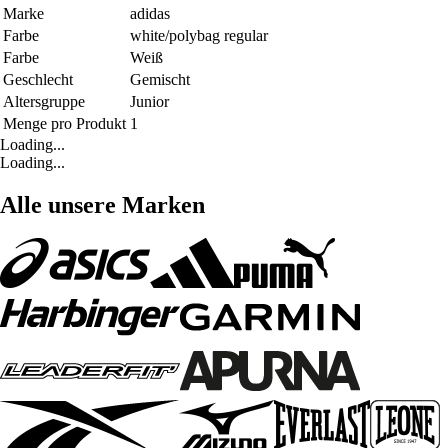
Marke
adidas
Farbe
white/polybag regular
Farbe
Weiß
Geschlecht
Gemischt
Altersgruppe
Junior
Menge pro Produkt
1
Loading...
Loading...
Alle unsere Marken