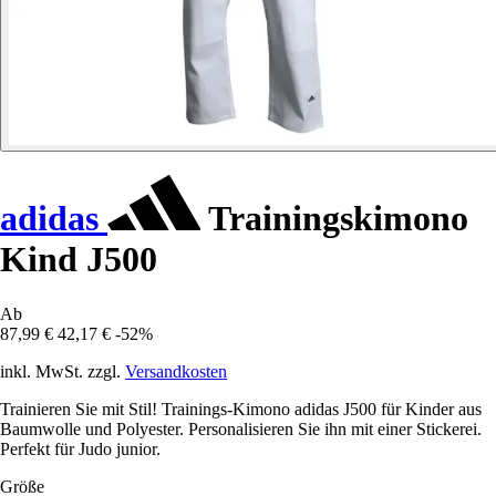
adidas
Trainingskimono
Kind J500
Ab
87,99 €
42,17 €
-52%
inkl. MwSt. zzgl.
Versandkosten
Trainieren Sie mit Stil! Trainings-Kimono adidas J500 für Kinder aus
Baumwolle und Polyester. Personalisieren Sie ihn mit einer Stickerei.
Perfekt für Judo junior.
Größe