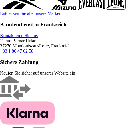
Entdecken Sie alle unsere Marken
Kundendienst in Frankreich
Kontaktieren Sie uns
11 rue Bernard Maris
37270 Montlouis-sur-Loire, Frankreich
+33 1 86 47 62 58
Sichere Zahlung
Kaufen Sie sicher auf unserer Website ein