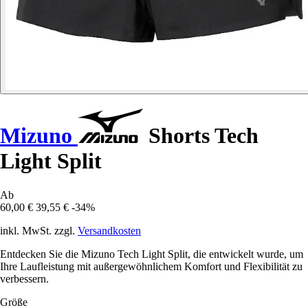
Mizuno
Shorts Tech
Light Split
Ab
60,00 €
39,55 €
-34%
inkl. MwSt. zzgl.
Versandkosten
Entdecken Sie die Mizuno Tech Light Split, die entwickelt wurde, um
Ihre Laufleistung mit außergewöhnlichem Komfort und Flexibilität zu
verbessern.
Größe