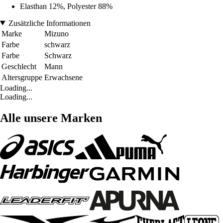
Elasthan 12%, Polyester 88%
Zusätzliche Informationen
Marke
Mizuno
Farbe
schwarz
Farbe
Schwarz
Geschlecht
Mann
Altersgruppe
Erwachsene
Loading...
Loading...
Alle unsere Marken