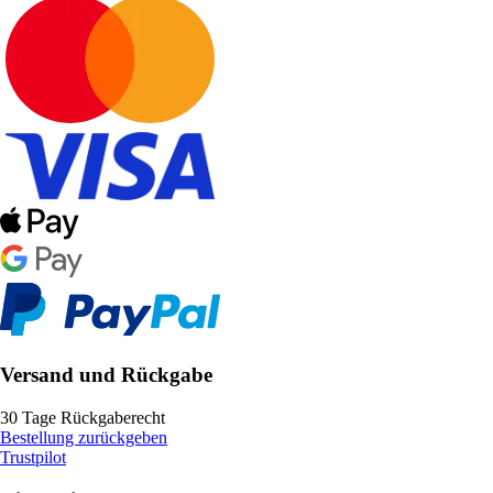
Versand und Rückgabe
30 Tage Rückgaberecht
Bestellung zurückgeben
Trustpilot