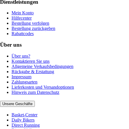
Dienstleistungen
Mein Konto
Hilfecenter
Bestellung verfolgen
Bestellung zurückgeben
Rabattcodes
Über uns
Über uns?
Kontaktieren Sie uns
Allgemeine Verkaufsbedingungen
Rückgabe & Erstattung
Impressum
Zahlungsarten
Lieferkosten und Versandoptionen
Hinweis zum Datenschutz
Unsere Geschäfte
Basket-Center
Daily Bikers
Direct Running