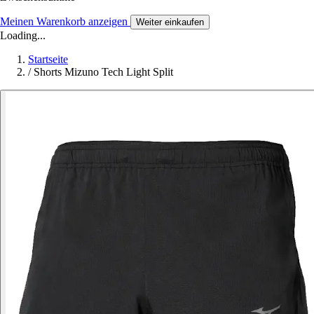
Meinen Warenkorb anzeigen
Weiter einkaufen
Loading...
Startseite
/
Shorts Mizuno Tech Light Split