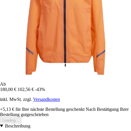
Ab
180,00 €
102,56 €
-43%
inkl. MwSt. zzgl.
Versandkosten
+5,13 €
für Ihre nächste Bestellung geschenkt
Nach Bestätigung Ihrer
Bestellung gutgeschrieben
Loading...
Beschreibung