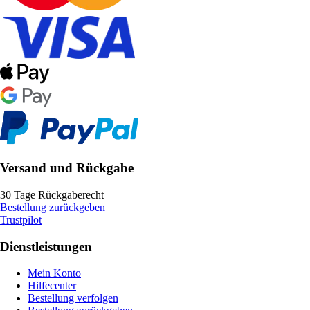
Versand und Rückgabe
30 Tage Rückgaberecht
Bestellung zurückgeben
Trustpilot
Dienstleistungen
Mein Konto
Hilfecenter
Bestellung verfolgen