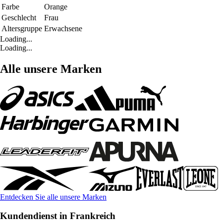
Farbe
Orange
Geschlecht
Frau
Altersgruppe
Erwachsene
Loading...
Loading...
Alle unsere Marken
Entdecken Sie alle unsere Marken
Kundendienst in Frankreich