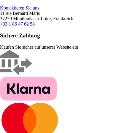
Kontaktieren Sie uns
11 rue Bernard Maris
37270 Montlouis-sur-Loire, Frankreich
+33 1 86 47 62 58
Sichere Zahlung
Kaufen Sie sicher auf unserer Website ein