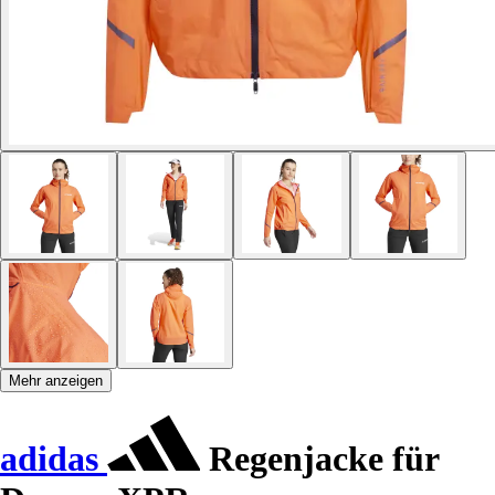
Mehr anzeigen
adidas
Regenjacke für