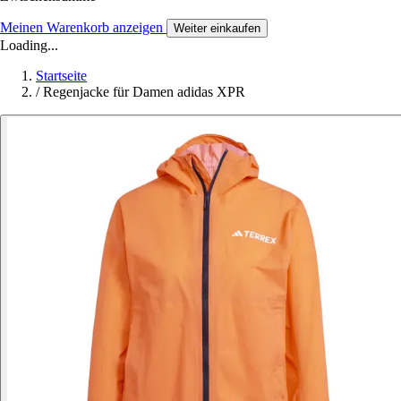
Meinen Warenkorb anzeigen
Weiter einkaufen
Loading...
Startseite
/
Regenjacke für Damen adidas XPR