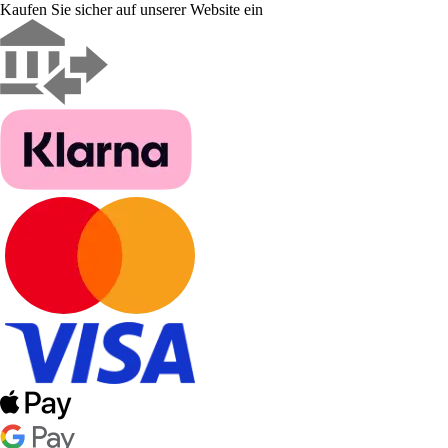
Kaufen Sie sicher auf unserer Website ein