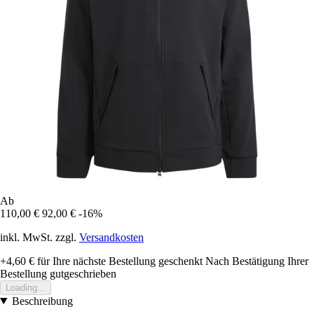
Ab
110,00 €
92,00 €
-16%
inkl. MwSt. zzgl.
Versandkosten
+4,60 €
für Ihre nächste Bestellung geschenkt
Nach Bestätigung Ihrer
Bestellung gutgeschrieben
Loading...
Beschreibung