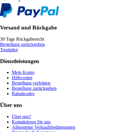
Versand und Rückgabe
30 Tage Rückgaberecht
Bestellung zurückgeben
Trustpilot
Dienstleistungen
Mein Konto
Hilfecenter
Bestellung verfolgen
Bestellung zurückgeben
Rabattcodes
Über uns
Über uns?
Kontaktieren Sie uns
Allgemeine Verkaufsbedingungen