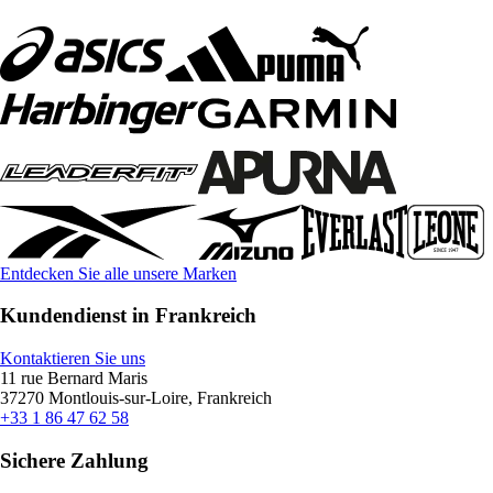
Entdecken Sie alle unsere Marken
Kundendienst in Frankreich
Kontaktieren Sie uns
11 rue Bernard Maris
37270 Montlouis-sur-Loire, Frankreich
+33 1 86 47 62 58
Sichere Zahlung