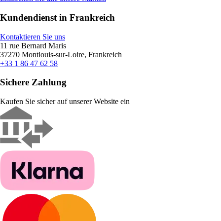
Kundendienst in Frankreich
Kontaktieren Sie uns
11 rue Bernard Maris
37270 Montlouis-sur-Loire, Frankreich
+33 1 86 47 62 58
Sichere Zahlung
Kaufen Sie sicher auf unserer Website ein