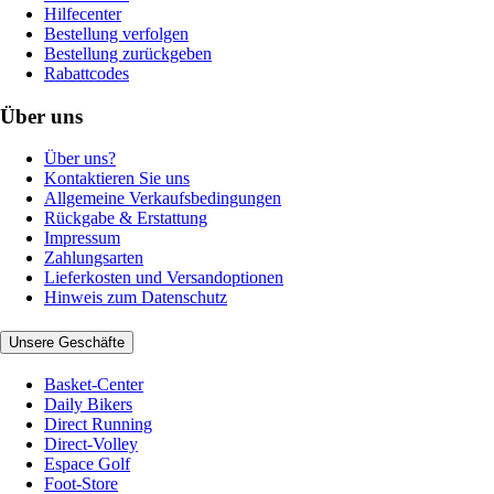
Hilfecenter
Bestellung verfolgen
Bestellung zurückgeben
Rabattcodes
Über uns
Über uns?
Kontaktieren Sie uns
Allgemeine Verkaufsbedingungen
Rückgabe & Erstattung
Impressum
Zahlungsarten
Lieferkosten und Versandoptionen
Hinweis zum Datenschutz
Unsere Geschäfte
Basket-Center
Daily Bikers
Direct Running
Direct-Volley
Espace Golf
Foot-Store