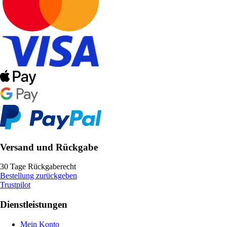
Versand und Rückgabe
30 Tage Rückgaberecht
Bestellung zurückgeben
Trustpilot
Dienstleistungen
Mein Konto