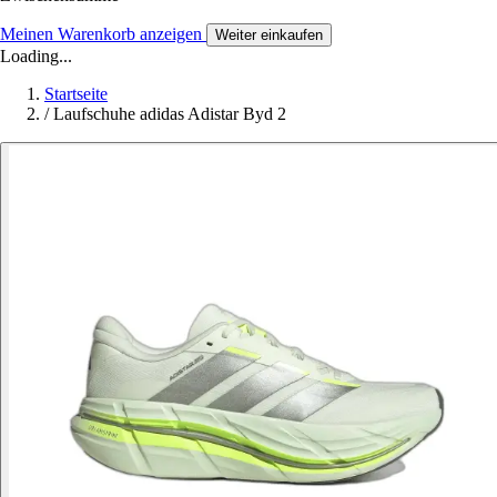
Meinen Warenkorb anzeigen
Weiter einkaufen
Loading...
Startseite
/
Laufschuhe adidas Adistar Byd 2