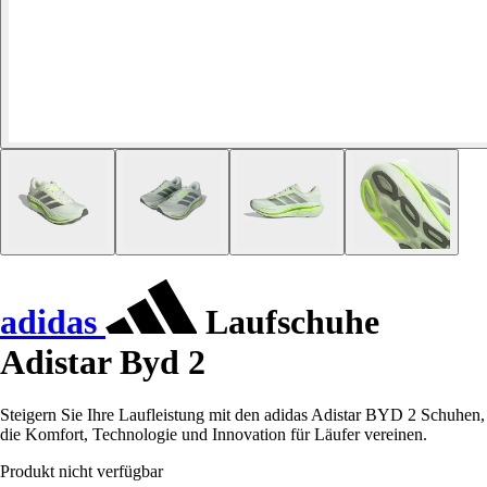
adidas
Laufschuhe
Adistar Byd 2
Steigern Sie Ihre Laufleistung mit den adidas Adistar BYD 2 Schuhen,
die Komfort, Technologie und Innovation für Läufer vereinen.
Produkt nicht verfügbar