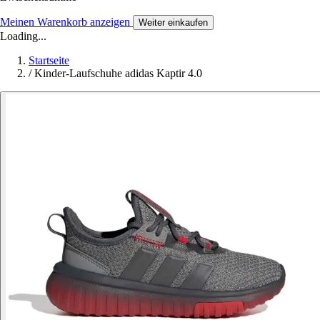
Meinen Warenkorb anzeigen
Weiter einkaufen
Loading...
Startseite
/
Kinder-Laufschuhe adidas Kaptir 4.0