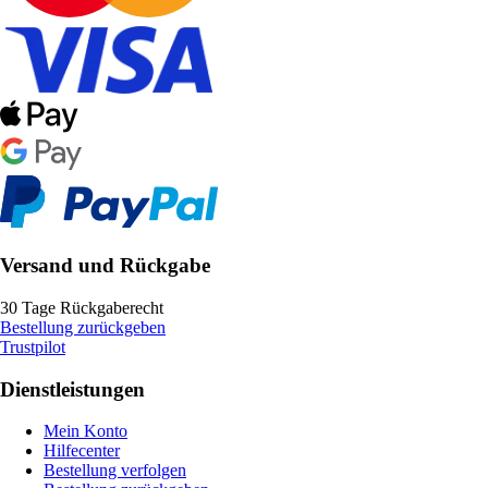
Versand und Rückgabe
30 Tage Rückgaberecht
Bestellung zurückgeben
Trustpilot
Dienstleistungen
Mein Konto
Hilfecenter
Bestellung verfolgen