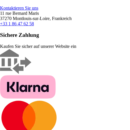
Kontaktieren Sie uns
11 rue Bernard Maris
37270 Montlouis-sur-Loire, Frankreich
+33 1 86 47 62 58
Sichere Zahlung
Kaufen Sie sicher auf unserer Website ein