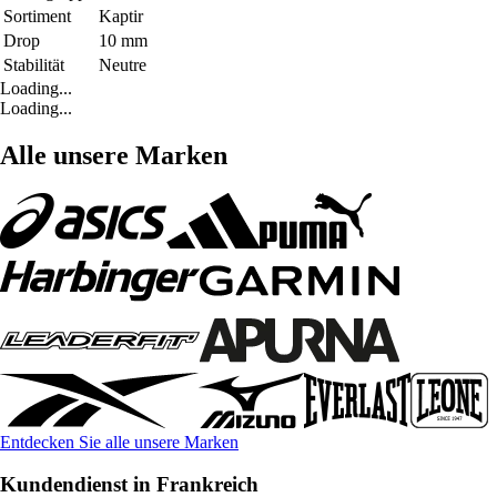
Sortiment
Kaptir
Drop
10 mm
Stabilität
Neutre
Loading...
Loading...
Alle unsere Marken
Entdecken Sie alle unsere Marken
Kundendienst in Frankreich