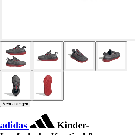
Mehr anzeigen
adidas
Kinder-