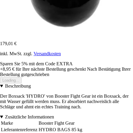
179,01 €
inkl. MwSt. zzgl.
Versandkosten
Sparen Sie 5%
mit dem Code
EXTRA
+8,95 €
für Ihre nächste Bestellung geschenkt
Nach Bestätigung Ihrer
Bestellung gutgeschrieben
Loading...
Beschreibung
Der Boxsack 'HYDRO' von Booster Fight Gear ist ein Boxsack, der
mit Wasser gefüllt werden muss. Er absorbiert nachweislich alle
Schläge und ahmt ein echtes Training nach.
Zusätzliche Informationen
Marke
Booster Fight Gear
Lieferantenreferenz
HYDRO BAGS 85 kg