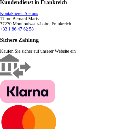
Kundendienst in Frankreich
Kontaktieren Sie uns
11 rue Bernard Maris
37270 Montlouis-sur-Loire, Frankreich
+33 1 86 47 62 58
Sichere Zahlung
Kaufen Sie sicher auf unserer Website ein