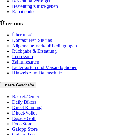
Bestellung verfolgen
Bestellung zurückgeben
Rabattcodes
Über uns
Über uns?
Kontaktieren Sie uns
Allgemeine Verkaufsbedingungen
Rückgabe & Erstattung
Impressum
Zahlungsarten
Lieferkosten und Versandoptionen
Hinweis zum Datenschutz
Unsere Geschäfte
Basket-Center
Daily Bikers
Direct Running
Direct-Volley
Espace Golf
Foot-Store
Galopp-Store
Golf and co