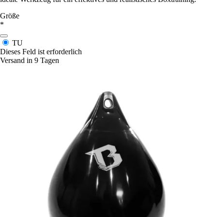
Größe
*
TU
Dieses Feld ist erforderlich
Versand in 9 Tagen