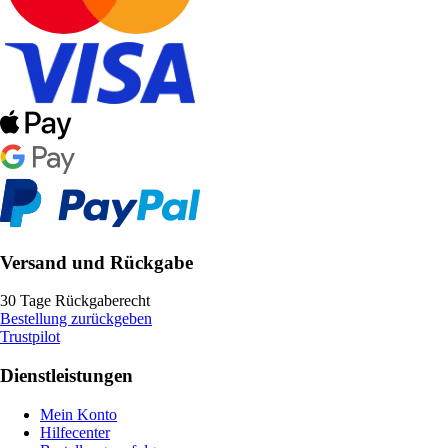
Versand und Rückgabe
30 Tage Rückgaberecht
Bestellung zurückgeben
Trustpilot
Dienstleistungen
Mein Konto
Hilfecenter