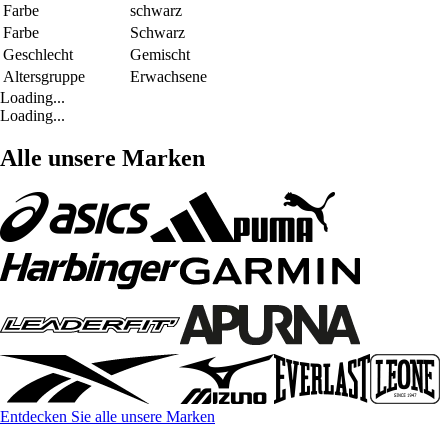
Farbe
schwarz
Farbe
Schwarz
Geschlecht
Gemischt
Altersgruppe
Erwachsene
Loading...
Loading...
Alle unsere Marken
Entdecken Sie alle unsere Marken