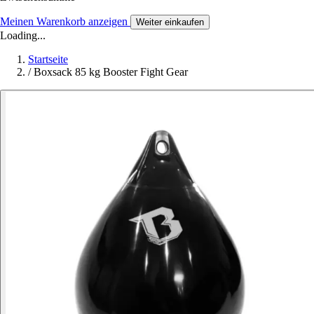
Meinen Warenkorb anzeigen
Weiter einkaufen
Loading...
Startseite
/
Boxsack 85 kg Booster Fight Gear