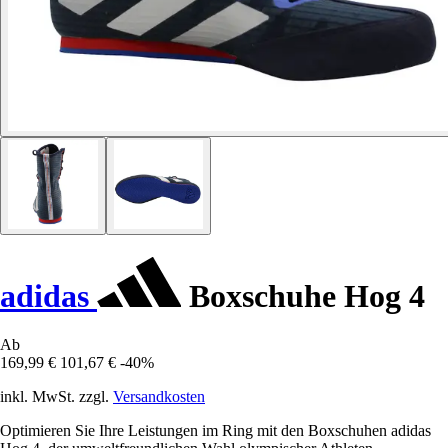
adidas
Boxschuhe Hog 4
Ab
169,99 €
101,67 €
-40%
inkl. MwSt. zzgl.
Versandkosten
Optimieren Sie Ihre Leistungen im Ring mit den Boxschuhen adidas