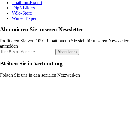
Triathlon-Expert
TripNBikers
Vélo-Store
Winter-Expert
Abonnieren Sie unseren Newsletter
Profitieren Sie von 10% Rabatt, wenn Sie sich für unseren Newsletter
anmelden
Abonnieren
Bleiben Sie in Verbindung
Folgen Sie uns in den sozialen Netzwerken