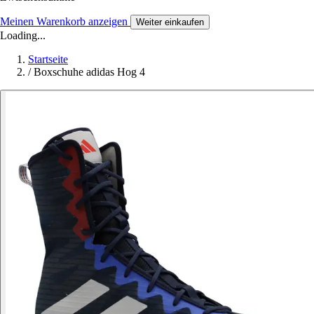
Meinen Warenkorb anzeigen
Weiter einkaufen
Loading...
Startseite
/
Boxschuhe adidas Hog 4