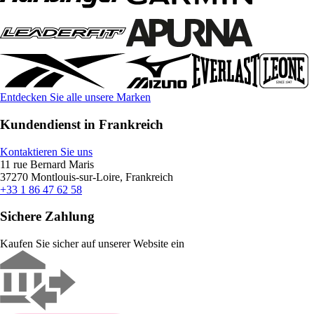
Entdecken Sie alle unsere Marken
Kundendienst in Frankreich
Kontaktieren Sie uns
11 rue Bernard Maris
37270 Montlouis-sur-Loire, Frankreich
+33 1 86 47 62 58
Sichere Zahlung
Kaufen Sie sicher auf unserer Website ein