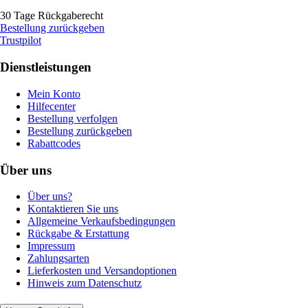
30 Tage Rückgaberecht
Bestellung zurückgeben
Trustpilot
Dienstleistungen
Mein Konto
Hilfecenter
Bestellung verfolgen
Bestellung zurückgeben
Rabattcodes
Über uns
Über uns?
Kontaktieren Sie uns
Allgemeine Verkaufsbedingungen
Rückgabe & Erstattung
Impressum
Zahlungsarten
Lieferkosten und Versandoptionen
Hinweis zum Datenschutz