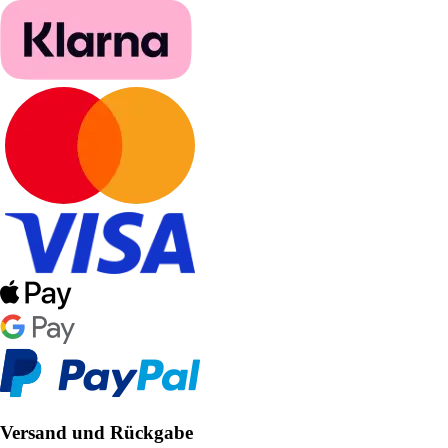
Versand und Rückgabe