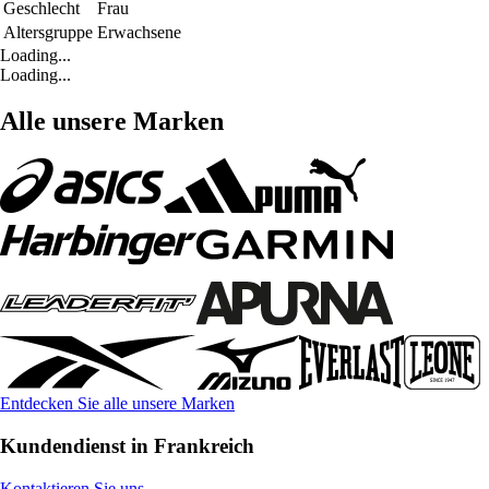
Geschlecht
Frau
Altersgruppe
Erwachsene
Loading...
Loading...
Alle unsere Marken
Entdecken Sie alle unsere Marken
Kundendienst in Frankreich
Kontaktieren Sie uns