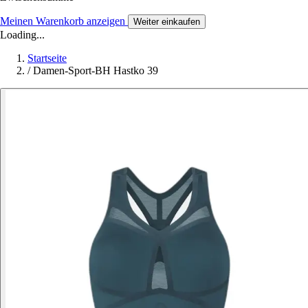
Meinen Warenkorb anzeigen
Weiter einkaufen
Loading...
Startseite
/
Damen-Sport-BH Hastko 39