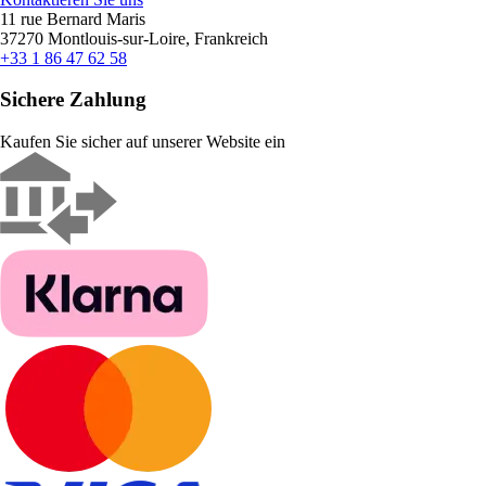
11 rue Bernard Maris
37270 Montlouis-sur-Loire, Frankreich
+33 1 86 47 62 58
Sichere Zahlung
Kaufen Sie sicher auf unserer Website ein