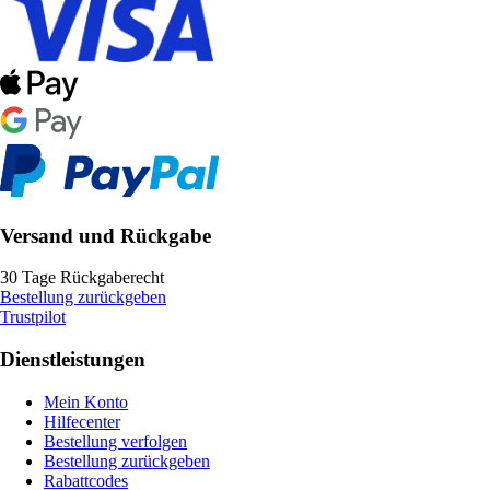
Versand und Rückgabe
30 Tage Rückgaberecht
Bestellung zurückgeben
Trustpilot
Dienstleistungen
Mein Konto
Hilfecenter
Bestellung verfolgen
Bestellung zurückgeben
Rabattcodes