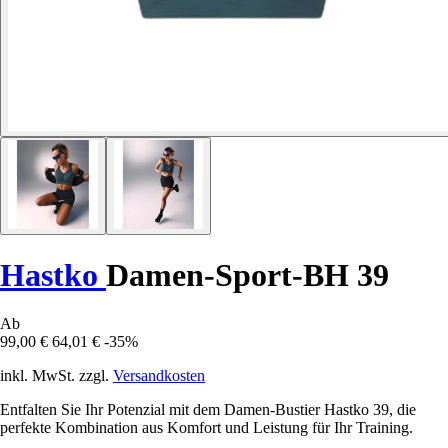
Hastko
Damen-Sport-BH 39
Ab
99,00 €
64,01 €
-35%
inkl. MwSt. zzgl.
Versandkosten
Entfalten Sie Ihr Potenzial mit dem Damen-Bustier Hastko 39, die
perfekte Kombination aus Komfort und Leistung für Ihr Training.