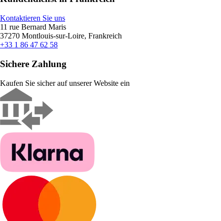
Kontaktieren Sie uns
11 rue Bernard Maris
37270 Montlouis-sur-Loire, Frankreich
+33 1 86 47 62 58
Sichere Zahlung
Kaufen Sie sicher auf unserer Website ein