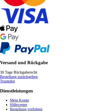
Versand und Rückgabe
30 Tage Rückgaberecht
Bestellung zurückgeben
Trustpilot
Dienstleistungen
Mein Konto
Hilfecenter
Bestellung verfolgen