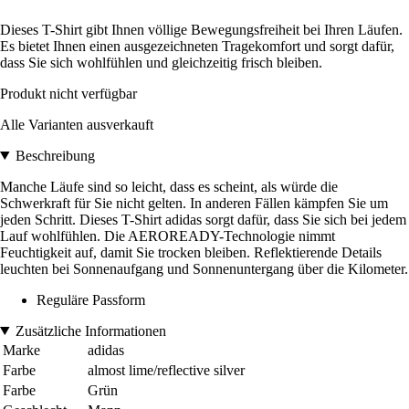
Dieses T-Shirt gibt Ihnen völlige Bewegungsfreiheit bei Ihren Läufen.
Es bietet Ihnen einen ausgezeichneten Tragekomfort und sorgt dafür,
dass Sie sich wohlfühlen und gleichzeitig frisch bleiben.
Produkt nicht verfügbar
Alle Varianten ausverkauft
Beschreibung
Manche Läufe sind so leicht, dass es scheint, als würde die
Schwerkraft für Sie nicht gelten. In anderen Fällen kämpfen Sie um
jeden Schritt. Dieses T-Shirt adidas sorgt dafür, dass Sie sich bei jedem
Lauf wohlfühlen. Die AEROREADY-Technologie nimmt
Feuchtigkeit auf, damit Sie trocken bleiben. Reflektierende Details
leuchten bei Sonnenaufgang und Sonnenuntergang über die Kilometer.
Reguläre Passform
Zusätzliche Informationen
Marke
adidas
Farbe
almost lime/reflective silver
Farbe
Grün