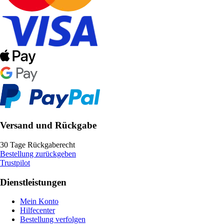
Versand und Rückgabe
30 Tage Rückgaberecht
Bestellung zurückgeben
Trustpilot
Dienstleistungen
Mein Konto
Hilfecenter
Bestellung verfolgen