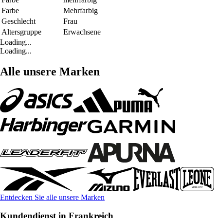
Farbe
Mehrfarbig
Geschlecht
Frau
Altersgruppe
Erwachsene
Loading...
Loading...
Alle unsere Marken
Entdecken Sie alle unsere Marken
Kundendienst in Frankreich