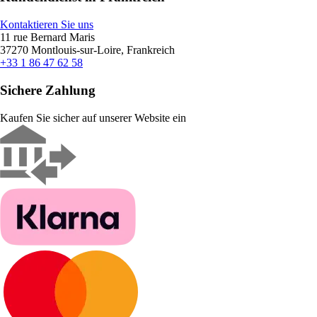
Kontaktieren Sie uns
11 rue Bernard Maris
37270 Montlouis-sur-Loire, Frankreich
+33 1 86 47 62 58
Sichere Zahlung
Kaufen Sie sicher auf unserer Website ein