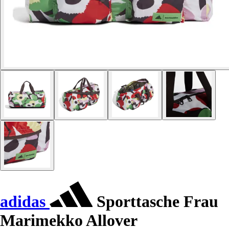
adidas
Sporttasche Frau
Marimekko Allover