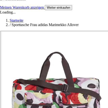
Meinen Warenkorb anzeigen
Weiter einkaufen
Loading...
Startseite
/
Sporttasche Frau adidas Marimekko Allover