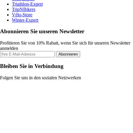
Triathlon-Expert
TripNBikers
Vélo-Store
Winter-Expert
Abonnieren Sie unseren Newsletter
Profitieren Sie von 10% Rabatt, wenn Sie sich für unseren Newsletter
anmelden
Abonnieren
Bleiben Sie in Verbindung
Folgen Sie uns in den sozialen Netzwerken