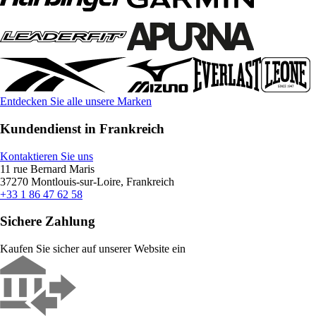
Entdecken Sie alle unsere Marken
Kundendienst in Frankreich
Kontaktieren Sie uns
11 rue Bernard Maris
37270 Montlouis-sur-Loire, Frankreich
+33 1 86 47 62 58
Sichere Zahlung
Kaufen Sie sicher auf unserer Website ein