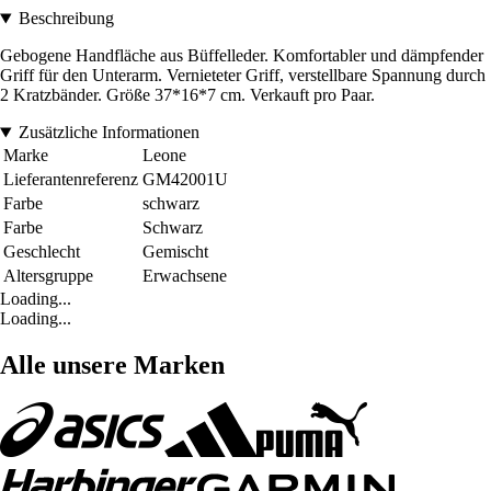
Beschreibung
Gebogene Handfläche aus Büffelleder. Komfortabler und dämpfender
Griff für den Unterarm. Vernieteter Griff, verstellbare Spannung durch
2 Kratzbänder. Größe 37*16*7 cm. Verkauft pro Paar.
Zusätzliche Informationen
Marke
Leone
Lieferantenreferenz
GM42001U
Farbe
schwarz
Farbe
Schwarz
Geschlecht
Gemischt
Altersgruppe
Erwachsene
Loading...
Loading...
Alle unsere Marken