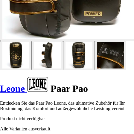
Leone
Paar Pao
Entdecken Sie das Paar Pao Leone, das ultimative Zubehör für Ihr
Boxtraining, das Komfort und außergewöhnliche Leistung vereint.
Produkt nicht verfügbar
Alle Varianten ausverkauft