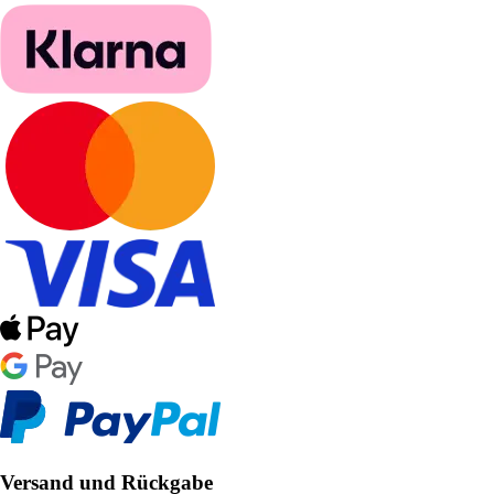
Versand und Rückgabe