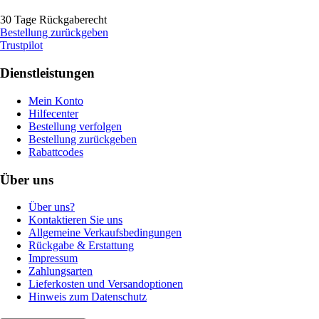
30 Tage Rückgaberecht
Bestellung zurückgeben
Trustpilot
Dienstleistungen
Mein Konto
Hilfecenter
Bestellung verfolgen
Bestellung zurückgeben
Rabattcodes
Über uns
Über uns?
Kontaktieren Sie uns
Allgemeine Verkaufsbedingungen
Rückgabe & Erstattung
Impressum
Zahlungsarten
Lieferkosten und Versandoptionen
Hinweis zum Datenschutz