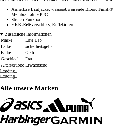
Ärmellose Laufjacke, wasserabweisende Bionic Finish®-
Membran ohne PFC
Stretch-Funktion
YKK-Reißverschluss, Reflektoren
Zusätzliche Informationen
Marke
Elite Lab
Farbe
sicherheitsgelb
Farbe
Gelb
Geschlecht
Frau
Altersgruppe
Erwachsene
Loading...
Loading...
Alle unsere Marken