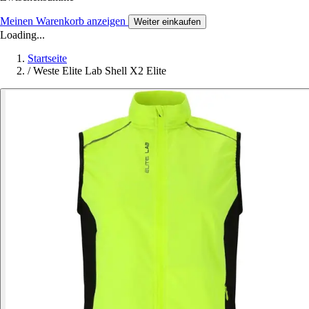
Meinen Warenkorb anzeigen
Weiter einkaufen
Loading...
Startseite
/
Weste Elite Lab Shell X2 Elite