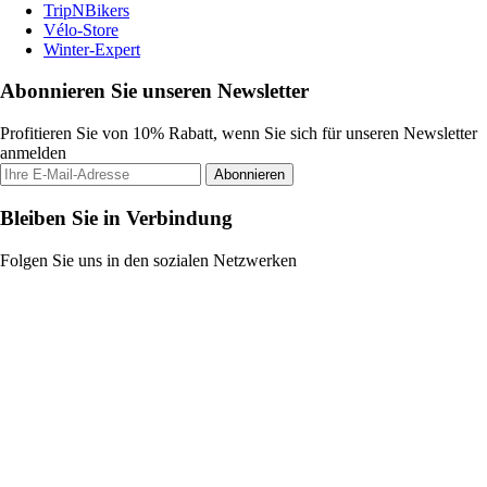
TripNBikers
Vélo-Store
Winter-Expert
Abonnieren Sie unseren Newsletter
Profitieren Sie von 10% Rabatt, wenn Sie sich für unseren Newsletter
anmelden
Abonnieren
Bleiben Sie in Verbindung
Folgen Sie uns in den sozialen Netzwerken