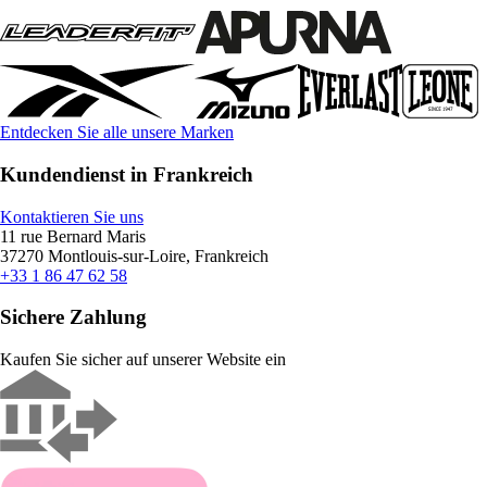
Entdecken Sie alle unsere Marken
Kundendienst in Frankreich
Kontaktieren Sie uns
11 rue Bernard Maris
37270 Montlouis-sur-Loire, Frankreich
+33 1 86 47 62 58
Sichere Zahlung
Kaufen Sie sicher auf unserer Website ein