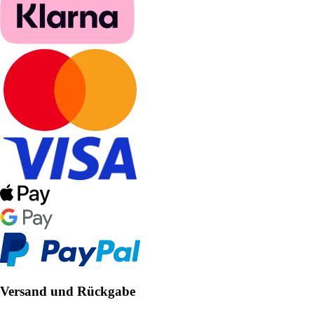
Versand und Rückgabe