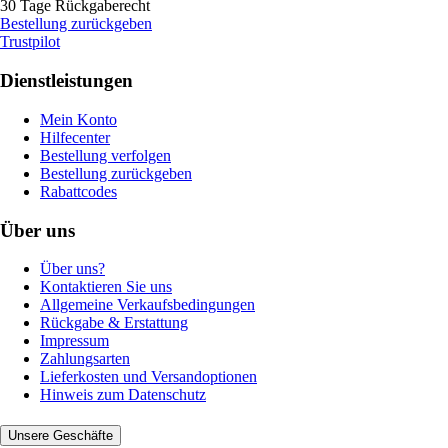
30 Tage Rückgaberecht
Bestellung zurückgeben
Trustpilot
Dienstleistungen
Mein Konto
Hilfecenter
Bestellung verfolgen
Bestellung zurückgeben
Rabattcodes
Über uns
Über uns?
Kontaktieren Sie uns
Allgemeine Verkaufsbedingungen
Rückgabe & Erstattung
Impressum
Zahlungsarten
Lieferkosten und Versandoptionen
Hinweis zum Datenschutz
Unsere Geschäfte