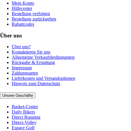
Mein Konto
Hilfecenter
Bestellung verfolgen
Bestellung zurückgeben
Rabattcodes
Über uns
Über uns?
Kontaktieren Sie uns
Allgemeine Verkaufsbedingungen
Rückgabe & Erstattung
Impressum
Zahlungsarten
Lieferkosten und Versandoptionen
Hinweis zum Datenschutz
Unsere Geschäfte
Basket-Center
Daily Bikers
Direct Running
Direct-Volley
Espace Golf