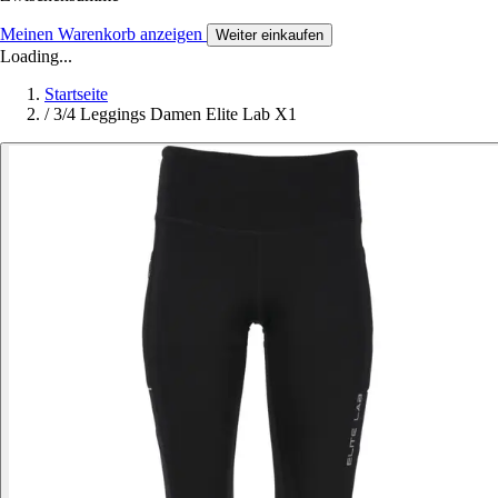
Meinen Warenkorb anzeigen
Weiter einkaufen
Loading...
Startseite
/
3/4 Leggings Damen Elite Lab X1