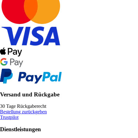
Versand und Rückgabe
30 Tage Rückgaberecht
Bestellung zurückgeben
Trustpilot
Dienstleistungen