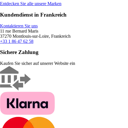
Entdecken Sie alle unsere Marken
Kundendienst in Frankreich
Kontaktieren Sie uns
11 rue Bernard Maris
37270 Montlouis-sur-Loire, Frankreich
+33 1 86 47 62 58
Sichere Zahlung
Kaufen Sie sicher auf unserer Website ein