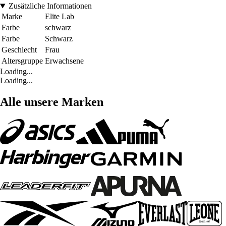
Zusätzliche Informationen
Marke
Elite Lab
Farbe
schwarz
Farbe
Schwarz
Geschlecht
Frau
Altersgruppe
Erwachsene
Loading...
Loading...
Alle unsere Marken