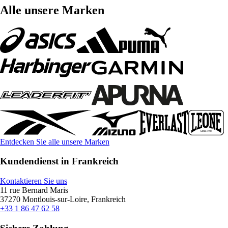
Alle unsere Marken
Entdecken Sie alle unsere Marken
Kundendienst in Frankreich
Kontaktieren Sie uns
11 rue Bernard Maris
37270 Montlouis-sur-Loire, Frankreich
+33 1 86 47 62 58