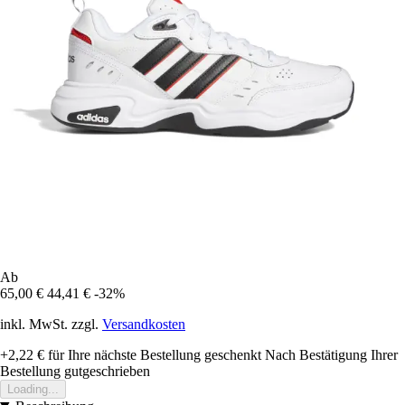
Ab
65,00 €
44,41 €
-32%
inkl. MwSt. zzgl.
Versandkosten
+2,22 €
für Ihre nächste Bestellung geschenkt
Nach Bestätigung Ihrer
Bestellung gutgeschrieben
Loading...