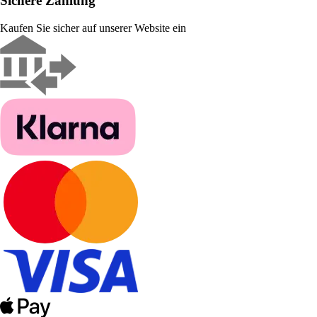
Sichere Zahlung
Kaufen Sie sicher auf unserer Website ein