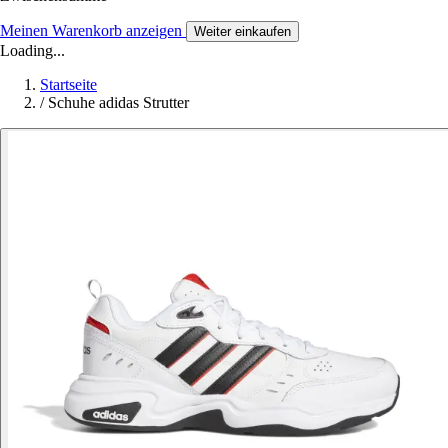
Meinen Warenkorb anzeigen
Weiter einkaufen
Loading...
Startseite
/
Schuhe adidas Strutter