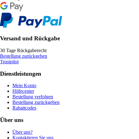
Versand und Rückgabe
30 Tage Rückgaberecht
Bestellung zurückgeben
Trustpilot
Dienstleistungen
Mein Konto
Hilfecenter
Bestellung verfolgen
Bestellung zurückgeben
Rabattcodes
Über uns
Über uns?
Kontaktieren Sie uns