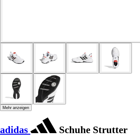
Mehr anzeigen
adidas
Schuhe Strutter