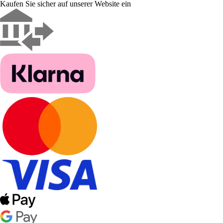
Kaufen Sie sicher auf unserer Website ein