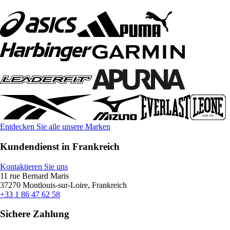
Entdecken Sie alle unsere Marken
Kundendienst in Frankreich
Kontaktieren Sie uns
11 rue Bernard Maris
37270 Montlouis-sur-Loire, Frankreich
+33 1 86 47 62 58
Sichere Zahlung