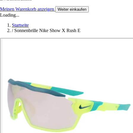
Meinen Warenkorb anzeigen
Weiter einkaufen
Loading...
Startseite
/
Sonnenbrille Nike Show X Rush E