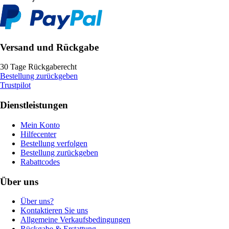
Versand und Rückgabe
30 Tage Rückgaberecht
Bestellung zurückgeben
Trustpilot
Dienstleistungen
Mein Konto
Hilfecenter
Bestellung verfolgen
Bestellung zurückgeben
Rabattcodes
Über uns
Über uns?
Kontaktieren Sie uns
Allgemeine Verkaufsbedingungen
Rückgabe & Erstattung