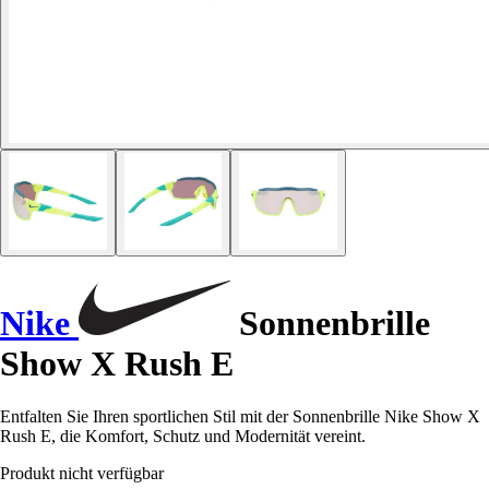
Nike
Sonnenbrille
Show X Rush E
Entfalten Sie Ihren sportlichen Stil mit der Sonnenbrille Nike Show X
Rush E, die Komfort, Schutz und Modernität vereint.
Produkt nicht verfügbar