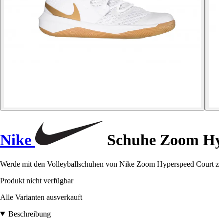
Nike
Schuhe Zoom Hy
Werde mit den Volleyballschuhen von Nike Zoom Hyperspeed Court zu 
Produkt nicht verfügbar
Alle Varianten ausverkauft
Beschreibung