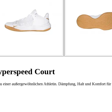
perspeed Court
einer außergewöhnlichen Athletin. Dämpfung, Halt und Komfort für e