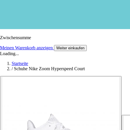
Zwischensumme
Meinen Warenkorb anzeigen
Weiter einkaufen
Loading...
Startseite
/
Schuhe Nike Zoom Hyperspeed Court