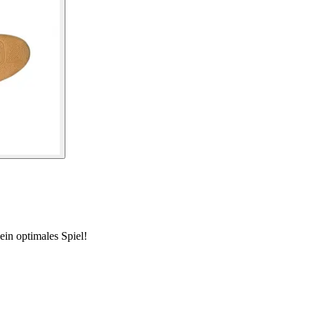
in optimales Spiel!