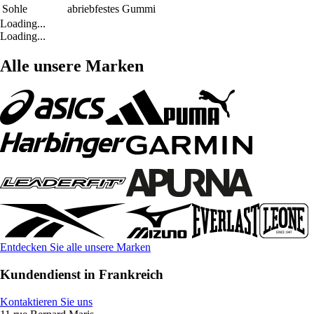
Sohle
abriebfestes Gummi
Loading...
Loading...
Alle unsere Marken
Entdecken Sie alle unsere Marken
Kundendienst in Frankreich
Kontaktieren Sie uns