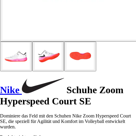
Nike
Schuhe Zoom
Hyperspeed Court SE
Dominiere das Feld mit den Schuhen Nike Zoom Hyperspeed Court
SE, die speziell für Agilität und Komfort im Volleyball entwickelt
wurden.