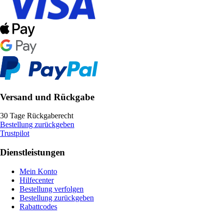
Versand und Rückgabe
30 Tage Rückgaberecht
Bestellung zurückgeben
Trustpilot
Dienstleistungen
Mein Konto
Hilfecenter
Bestellung verfolgen
Bestellung zurückgeben
Rabattcodes