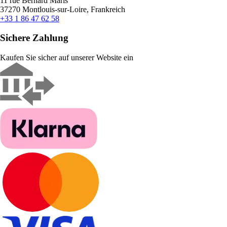
11 rue Bernard Maris
37270 Montlouis-sur-Loire, Frankreich
+33 1 86 47 62 58
Sichere Zahlung
Kaufen Sie sicher auf unserer Website ein