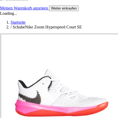
Meinen Warenkorb anzeigen
Weiter einkaufen
Loading...
Startseite
/
SchuheNike Zoom Hyperspeed Court SE