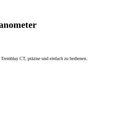
Manometer
r Tremblay CT, präzise und einfach zu bedienen.