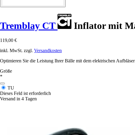
Tremblay CT
Inflator mit 
119,00 €
inkl. MwSt. zzgl.
Versandkosten
Optimieren Sie die Leistung Ihrer Bälle mit dem elektrischen Aufbläse
Größe
*
TU
Dieses Feld ist erforderlich
Versand in 4 Tagen