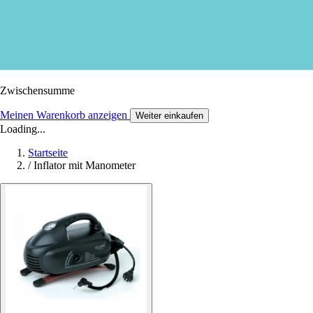
Zwischensumme
Meinen Warenkorb anzeigen
Weiter einkaufen
Loading...
Startseite
/
Inflator mit Manometer