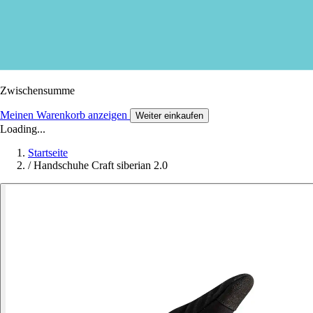
Zwischensumme
Meinen Warenkorb anzeigen
Weiter einkaufen
Loading...
Startseite
/
Handschuhe Craft siberian 2.0