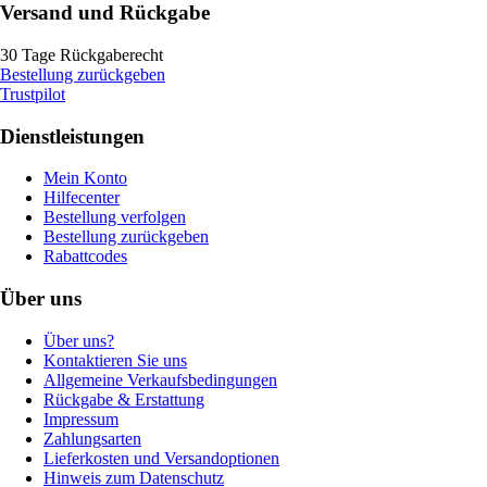
Versand und Rückgabe
30 Tage Rückgaberecht
Bestellung zurückgeben
Trustpilot
Dienstleistungen
Mein Konto
Hilfecenter
Bestellung verfolgen
Bestellung zurückgeben
Rabattcodes
Über uns
Über uns?
Kontaktieren Sie uns
Allgemeine Verkaufsbedingungen
Rückgabe & Erstattung
Impressum
Zahlungsarten
Lieferkosten und Versandoptionen
Hinweis zum Datenschutz