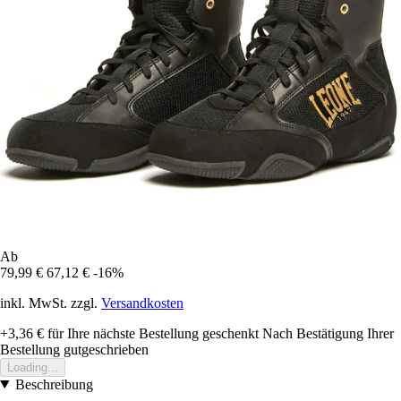
Ab
79,99 €
67,12 €
-16%
inkl. MwSt. zzgl.
Versandkosten
+3,36 €
für Ihre nächste Bestellung geschenkt
Nach Bestätigung Ihrer
Bestellung gutgeschrieben
Loading...
Beschreibung