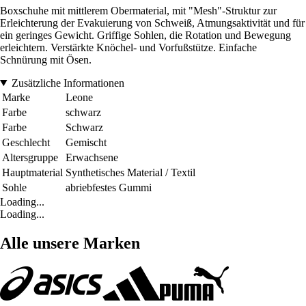
Boxschuhe mit mittlerem Obermaterial, mit "Mesh"-Struktur zur
Erleichterung der Evakuierung von Schweiß, Atmungsaktivität und für
ein geringes Gewicht. Griffige Sohlen, die Rotation und Bewegung
erleichtern. Verstärkte Knöchel- und Vorfußstütze. Einfache
Schnürung mit Ösen.
Zusätzliche Informationen
Marke
Leone
Farbe
schwarz
Farbe
Schwarz
Geschlecht
Gemischt
Altersgruppe
Erwachsene
Hauptmaterial
Synthetisches Material / Textil
Sohle
abriebfestes Gummi
Loading...
Loading...
Alle unsere Marken