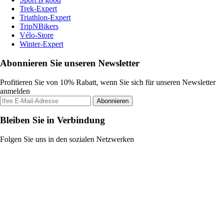
Trek-Expert
Triathlon-Expert
TripNBikers
Vélo-Store
Winter-Expert
Abonnieren Sie unseren Newsletter
Profitieren Sie von 10% Rabatt, wenn Sie sich für unseren Newsletter
anmelden
Abonnieren
Bleiben Sie in Verbindung
Folgen Sie uns in den sozialen Netzwerken