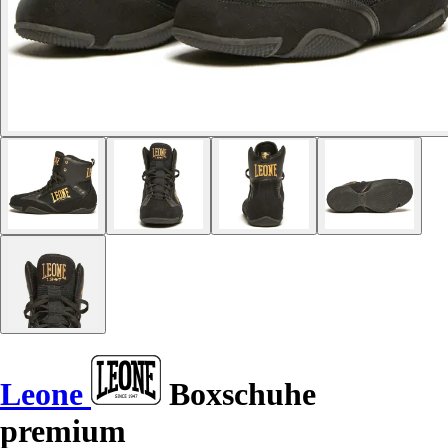
Leone
Boxschuhe
premium