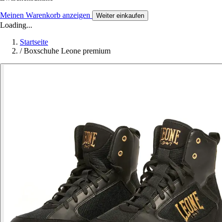
Meinen Warenkorb anzeigen
Weiter einkaufen
Loading...
Startseite
/
Boxschuhe Leone premium