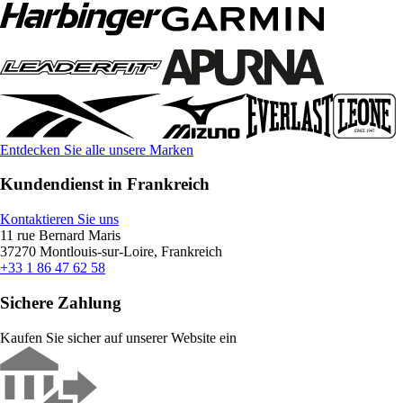
Entdecken Sie alle unsere Marken
Kundendienst in Frankreich
Kontaktieren Sie uns
11 rue Bernard Maris
37270 Montlouis-sur-Loire, Frankreich
+33 1 86 47 62 58
Sichere Zahlung
Kaufen Sie sicher auf unserer Website ein