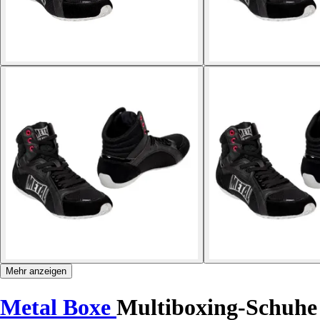
Mehr anzeigen
Metal Boxe
Multiboxing-Schuhe 