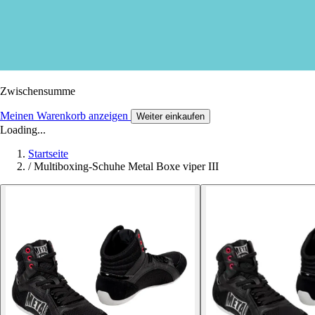
Zwischensumme
Meinen Warenkorb anzeigen
Weiter einkaufen
Loading...
Startseite
/
Multiboxing-Schuhe Metal Boxe viper III