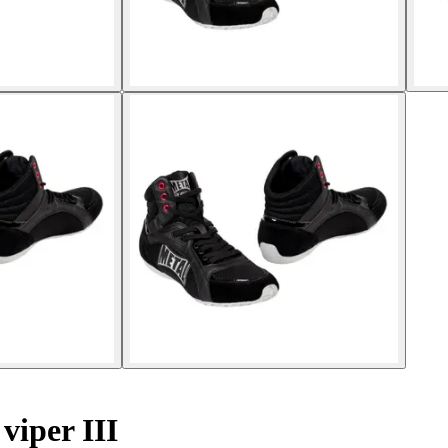
viper III