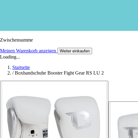
Zwischensumme
Meinen Warenkorb anzeigen
Weiter einkaufen
Loading...
Startseite
/
Boxhandschuhe Booster Fight Gear RS LU 2