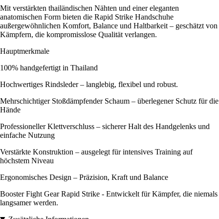
Mit verstärkten thailändischen Nähten und einer eleganten
anatomischen Form bieten die Rapid Strike Handschuhe
außergewöhnlichen Komfort, Balance und Haltbarkeit – geschätzt von
Kämpfern, die kompromisslose Qualität verlangen.
Hauptmerkmale
100% handgefertigt in Thailand
Hochwertiges Rindsleder – langlebig, flexibel und robust.
Mehrschichtiger Stoßdämpfender Schaum – überlegener Schutz für die
Hände
Professioneller Klettverschluss – sicherer Halt des Handgelenks und
einfache Nutzung
Verstärkte Konstruktion – ausgelegt für intensives Training auf
höchstem Niveau
Ergonomisches Design – Präzision, Kraft und Balance
Booster Fight Gear Rapid Strike - Entwickelt für Kämpfer, die niemals
langsamer werden.