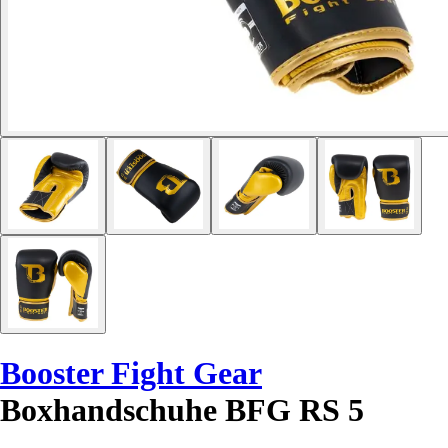
Booster Fight Gear
Boxhandschuhe BFG RS 5