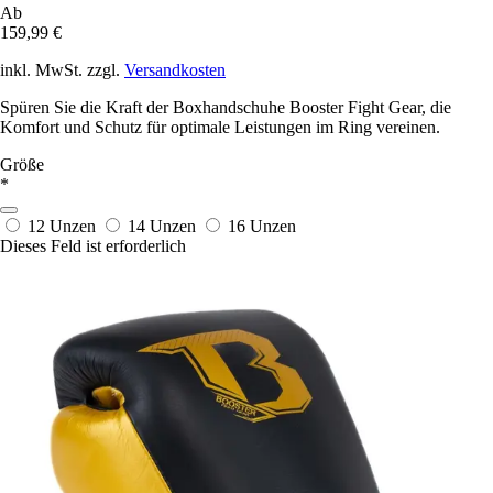
Ab
159,99 €
inkl. MwSt. zzgl.
Versandkosten
Spüren Sie die Kraft der Boxhandschuhe Booster Fight Gear, die
Komfort und Schutz für optimale Leistungen im Ring vereinen.
Größe
*
12 Unzen
14 Unzen
16 Unzen
Dieses Feld ist erforderlich