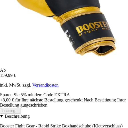
Ab
159,99 €
inkl. MwSt. zzgl.
Versandkosten
Sparen Sie 5%
mit dem Code
EXTRA
+8,00 €
für Ihre nächste Bestellung geschenkt
Nach Bestätigung Ihrer
Bestellung gutgeschrieben
Loading...
Beschreibung
Booster Fight Gear - Rapid Strike Boxhandschuhe (Klettverschluss)