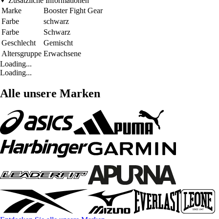
Zusätzliche Informationen
Marke
Booster Fight Gear
Farbe
schwarz
Farbe
Schwarz
Geschlecht
Gemischt
Altersgruppe
Erwachsene
Loading...
Loading...
Alle unsere Marken