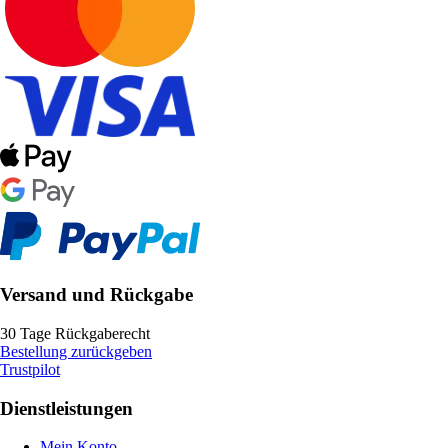
Versand und Rückgabe
30 Tage Rückgaberecht
Bestellung zurückgeben
Trustpilot
Dienstleistungen
Mein Konto