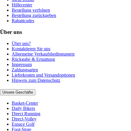
Hilfecenter
Bestellung verfolgen
Bestellung zurückgeben
Rabattcodes
Über uns
Über uns?
Kontaktieren Sie uns
Allgemeine Verkaufsbedingungen
Rückgabe & Erstattung
Impressum
Zahlungsarten
Lieferkosten und Versandoptionen
Hinweis zum Datenschutz
Unsere Geschäfte
Basket-Center
Daily Bikers
Direct Running
Direct-Volley
Espace Golf
Foot-Store