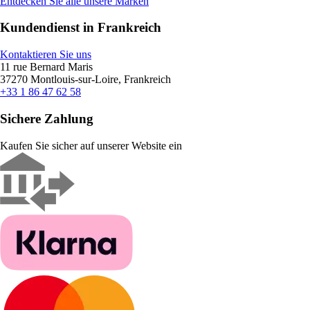
Entdecken Sie alle unsere Marken
Kundendienst in Frankreich
Kontaktieren Sie uns
11 rue Bernard Maris
37270 Montlouis-sur-Loire, Frankreich
+33 1 86 47 62 58
Sichere Zahlung
Kaufen Sie sicher auf unserer Website ein