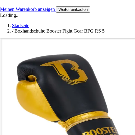
Meinen Warenkorb anzeigen
Weiter einkaufen
Loading...
Startseite
/
Boxhandschuhe Booster Fight Gear BFG RS 5