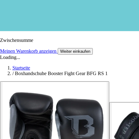
Zwischensumme
Meinen Warenkorb anzeigen
Weiter einkaufen
Loading...
Startseite
/
Boxhandschuhe Booster Fight Gear BFG RS 1