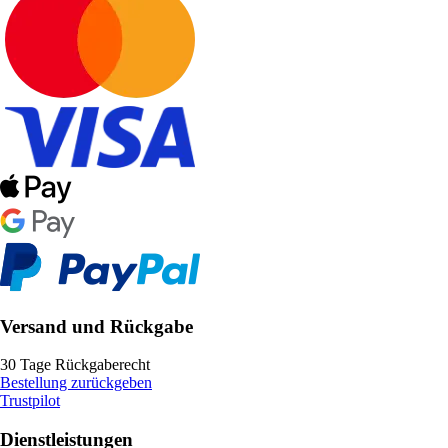
Versand und Rückgabe
30 Tage Rückgaberecht
Bestellung zurückgeben
Trustpilot
Dienstleistungen