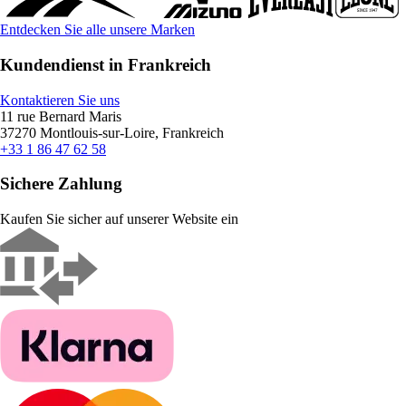
Entdecken Sie alle unsere Marken
Kundendienst in Frankreich
Kontaktieren Sie uns
11 rue Bernard Maris
37270 Montlouis-sur-Loire, Frankreich
+33 1 86 47 62 58
Sichere Zahlung
Kaufen Sie sicher auf unserer Website ein