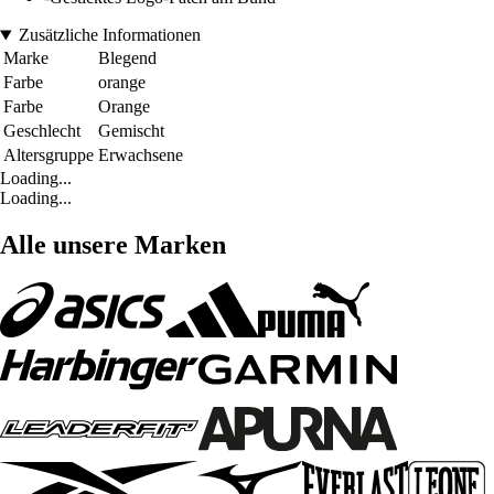
Zusätzliche Informationen
Marke
Blegend
Farbe
orange
Farbe
Orange
Geschlecht
Gemischt
Altersgruppe
Erwachsene
Loading...
Loading...
Alle unsere Marken