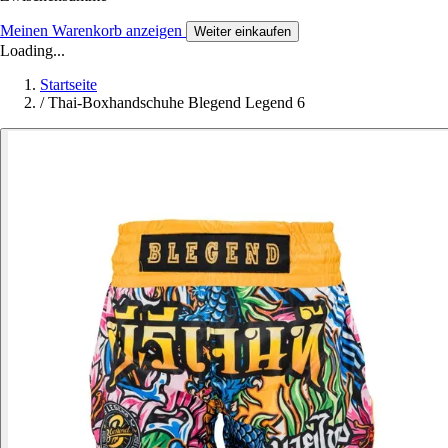
Meinen Warenkorb anzeigen
Weiter einkaufen
Loading...
Startseite
/
Thai-Boxhandschuhe Blegend Legend 6