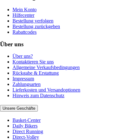
Mein Konto
Hilfecenter
Bestellung verfolgen
Bestellung zurückgeben
Rabattcodes
Über uns
Über uns?
Kontaktieren Sie uns
Allgemeine Verkaufsbedingungen
Rückgabe & Erstattung
Impressum
Zahlungsarten
Lieferkosten und Versandoptionen
Hinweis zum Datenschutz
Unsere Geschäfte
Basket-Center
Daily Bikers
Direct Running
Direct-Volley