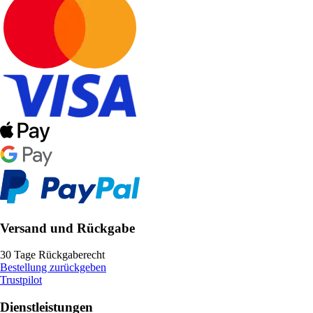
Versand und Rückgabe
30 Tage Rückgaberecht
Bestellung zurückgeben
Trustpilot
Dienstleistungen