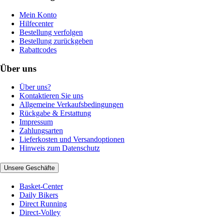
Mein Konto
Hilfecenter
Bestellung verfolgen
Bestellung zurückgeben
Rabattcodes
Über uns
Über uns?
Kontaktieren Sie uns
Allgemeine Verkaufsbedingungen
Rückgabe & Erstattung
Impressum
Zahlungsarten
Lieferkosten und Versandoptionen
Hinweis zum Datenschutz
Unsere Geschäfte
Basket-Center
Daily Bikers
Direct Running
Direct-Volley