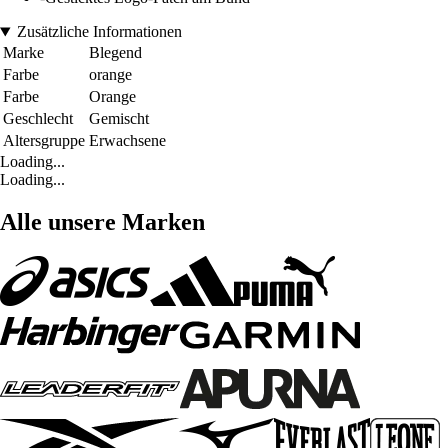
Zusätzliche Informationen
Marke
Blegend
Farbe
orange
Farbe
Orange
Geschlecht
Gemischt
Altersgruppe
Erwachsene
Loading...
Loading...
Alle unsere Marken