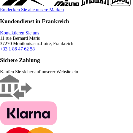
Entdecken Sie alle unsere Marken
Kundendienst in Frankreich
Kontaktieren Sie uns
11 rue Bernard Maris
37270 Montlouis-sur-Loire, Frankreich
+33 1 86 47 62 58
Sichere Zahlung
Kaufen Sie sicher auf unserer Website ein