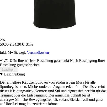
Ab
50,00 €
34,30 €
-31%
inkl. MwSt. zzgl.
Versandkosten
+1,71 €
für Ihre nächste Bestellung geschenkt
Nach Bestätigung Ihrer
Bestellung gutgeschrieben
Loading...
Beschreibung
Der ärmellose Kapuzenpullover von adidas ist ein Muss für alle
Sportbegeisterten. Mit besonderem Augenmerk auf die Details vereint
dieses Kleidungsstück Komfort und Stil und eignet sich perfekt für das
Training oder die Entspannung. Der ärmellose Schnitt bietet
außergewöhnliche Bewegungsfreiheit, sodass Sie sich voll und ganz
auf Ihre Leistung konzentrieren können.