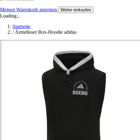
Meinen Warenkorb anzeigen
Weiter einkaufen
Loading...
Startseite
/
Ärmelloser Box-Hoodie adidas