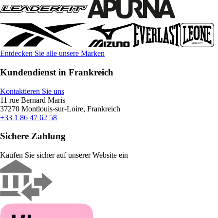
Entdecken Sie alle unsere Marken
Kundendienst in Frankreich
Kontaktieren Sie uns
11 rue Bernard Maris
37270 Montlouis-sur-Loire, Frankreich
+33 1 86 47 62 58
Sichere Zahlung
Kaufen Sie sicher auf unserer Website ein