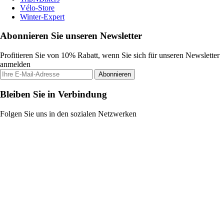
Vélo-Store
Winter-Expert
Abonnieren Sie unseren Newsletter
Profitieren Sie von 10% Rabatt, wenn Sie sich für unseren Newsletter
anmelden
Abonnieren
Bleiben Sie in Verbindung
Folgen Sie uns in den sozialen Netzwerken