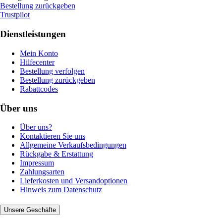
Bestellung zurückgeben
Trustpilot
Dienstleistungen
Mein Konto
Hilfecenter
Bestellung verfolgen
Bestellung zurückgeben
Rabattcodes
Über uns
Über uns?
Kontaktieren Sie uns
Allgemeine Verkaufsbedingungen
Rückgabe & Erstattung
Impressum
Zahlungsarten
Lieferkosten und Versandoptionen
Hinweis zum Datenschutz
Unsere Geschäfte