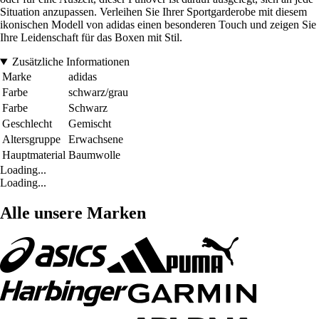
Situation anzupassen. Verleihen Sie Ihrer Sportgarderobe mit diesem
ikonischen Modell von adidas einen besonderen Touch und zeigen Sie
Ihre Leidenschaft für das Boxen mit Stil.
Zusätzliche Informationen
Marke
adidas
Farbe
schwarz/grau
Farbe
Schwarz
Geschlecht
Gemischt
Altersgruppe
Erwachsene
Hauptmaterial
Baumwolle
Loading...
Loading...
Alle unsere Marken