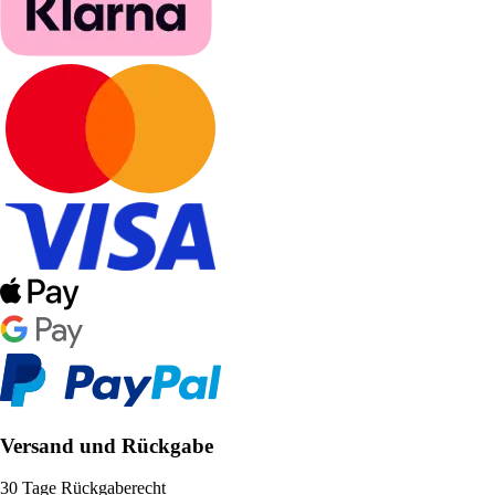
Versand und Rückgabe
30 Tage Rückgaberecht