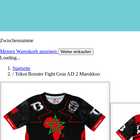
Zwischensumme
Meinen Warenkorb anzeigen
Weiter einkaufen
Loading...
Startseite
/
Trikot Booster Fight Gear AD 2 Marokkoo