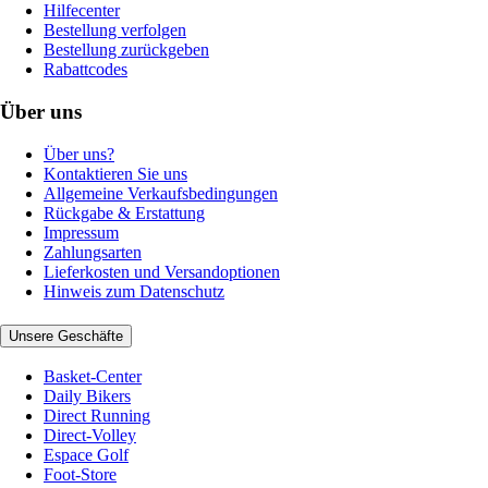
Hilfecenter
Bestellung verfolgen
Bestellung zurückgeben
Rabattcodes
Über uns
Über uns?
Kontaktieren Sie uns
Allgemeine Verkaufsbedingungen
Rückgabe & Erstattung
Impressum
Zahlungsarten
Lieferkosten und Versandoptionen
Hinweis zum Datenschutz
Unsere Geschäfte
Basket-Center
Daily Bikers
Direct Running
Direct-Volley
Espace Golf
Foot-Store