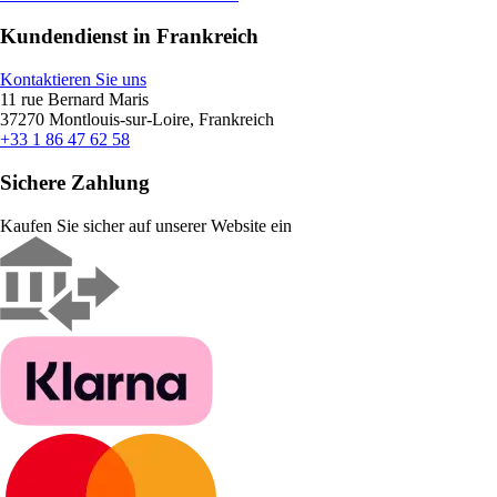
Kundendienst in Frankreich
Kontaktieren Sie uns
11 rue Bernard Maris
37270 Montlouis-sur-Loire, Frankreich
+33 1 86 47 62 58
Sichere Zahlung
Kaufen Sie sicher auf unserer Website ein