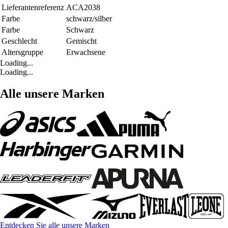
Lieferantenreferenz
ACA2038
Farbe
schwarz/silber
Farbe
Schwarz
Geschlecht
Gemischt
Altersgruppe
Erwachsene
Loading...
Loading...
Alle unsere Marken
Entdecken Sie alle unsere Marken