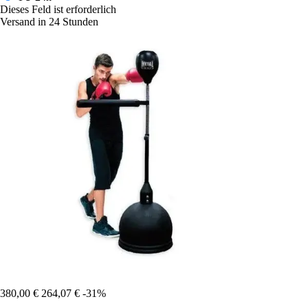
Dieses Feld ist erforderlich
Versand in 24 Stunden
380,00 €
264,07 €
-31%