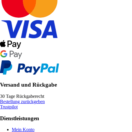
Versand und Rückgabe
30 Tage Rückgaberecht
Bestellung zurückgeben
Trustpilot
Dienstleistungen
Mein Konto