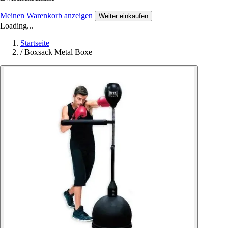
Meinen Warenkorb anzeigen
Weiter einkaufen
Loading...
Startseite
/
Boxsack Metal Boxe