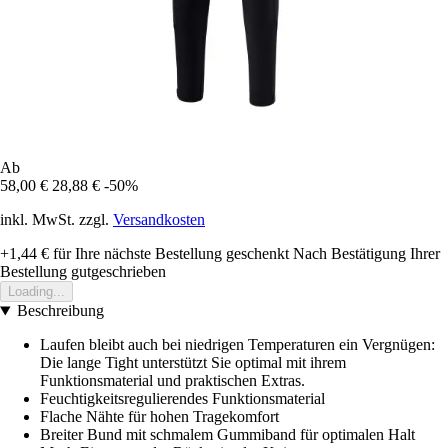
Ab
58,00 €
28,88 €
-50%
inkl. MwSt. zzgl.
Versandkosten
+1,44 €
für Ihre nächste Bestellung geschenkt
Nach Bestätigung Ihrer
Bestellung gutgeschrieben
Loading...
Beschreibung
Laufen bleibt auch bei niedrigen Temperaturen ein Vergnügen:
Die lange Tight unterstützt Sie optimal mit ihrem
Funktionsmaterial und praktischen Extras.
Feuchtigkeitsregulierendes Funktionsmaterial
Flache Nähte für hohen Tragekomfort
Breiter Bund mit schmalem Gummiband für optimalen Halt