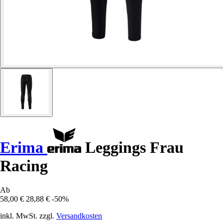
Erima
Leggings Frau
Racing
Ab
58,00 €
28,88 €
-50%
inkl. MwSt. zzgl.
Versandkosten