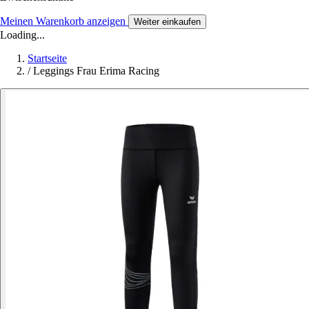
Meinen Warenkorb anzeigen
Weiter einkaufen
Loading...
Startseite
/
Leggings Frau Erima Racing