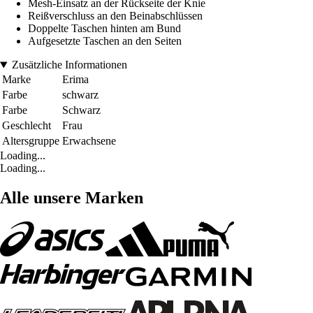
Mesh-Einsatz an der Rückseite der Knie
Reißverschluss an den Beinabschlüssen
Doppelte Taschen hinten am Bund
Aufgesetzte Taschen an den Seiten
Zusätzliche Informationen
Marke
Erima
Farbe
schwarz
Farbe
Schwarz
Geschlecht
Frau
Altersgruppe
Erwachsene
Loading...
Loading...
Alle unsere Marken