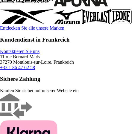
Entdecken Sie alle unsere Marken
Kundendienst in Frankreich
Kontaktieren Sie uns
11 rue Bernard Maris
37270 Montlouis-sur-Loire, Frankreich
+33 1 86 47 62 58
Sichere Zahlung
Kaufen Sie sicher auf unserer Website ein