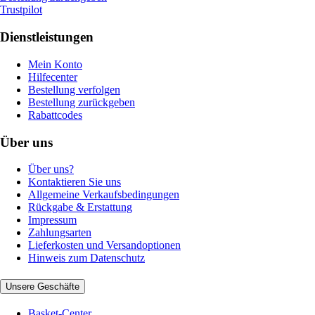
Trustpilot
Dienstleistungen
Mein Konto
Hilfecenter
Bestellung verfolgen
Bestellung zurückgeben
Rabattcodes
Über uns
Über uns?
Kontaktieren Sie uns
Allgemeine Verkaufsbedingungen
Rückgabe & Erstattung
Impressum
Zahlungsarten
Lieferkosten und Versandoptionen
Hinweis zum Datenschutz
Unsere Geschäfte
Basket-Center