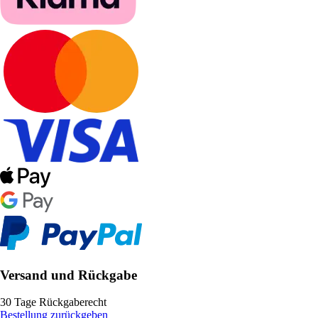
Versand und Rückgabe
30 Tage Rückgaberecht
Bestellung zurückgeben