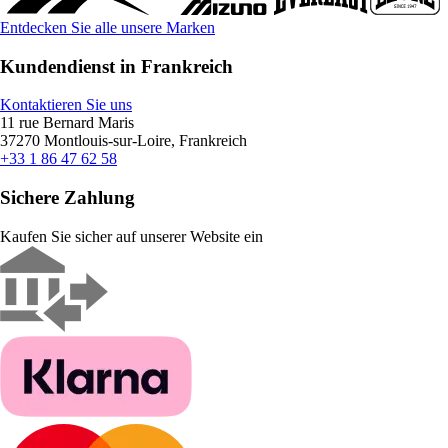
Entdecken Sie alle unsere Marken
Kundendienst in Frankreich
Kontaktieren Sie uns
11 rue Bernard Maris
37270 Montlouis-sur-Loire, Frankreich
+33 1 86 47 62 58
Sichere Zahlung
Kaufen Sie sicher auf unserer Website ein