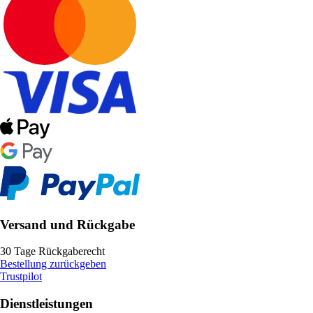
Versand und Rückgabe
30 Tage Rückgaberecht
Bestellung zurückgeben
Trustpilot
Dienstleistungen