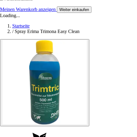
Meinen Warenkorb anzeigen
Weiter einkaufen
Loading...
Startseite
/
Spray Erima Trimona Easy Clean