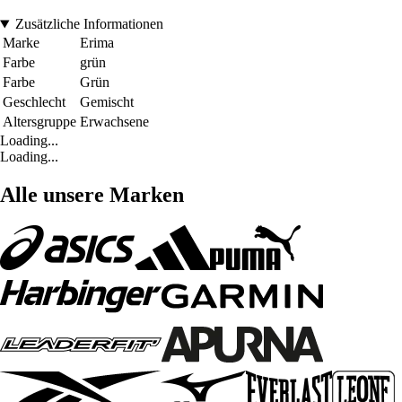
Zusätzliche Informationen
Marke
Erima
Farbe
grün
Farbe
Grün
Geschlecht
Gemischt
Altersgruppe
Erwachsene
Loading...
Loading...
Alle unsere Marken