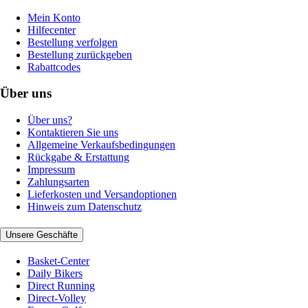
Mein Konto
Hilfecenter
Bestellung verfolgen
Bestellung zurückgeben
Rabattcodes
Über uns
Über uns?
Kontaktieren Sie uns
Allgemeine Verkaufsbedingungen
Rückgabe & Erstattung
Impressum
Zahlungsarten
Lieferkosten und Versandoptionen
Hinweis zum Datenschutz
Unsere Geschäfte
Basket-Center
Daily Bikers
Direct Running
Direct-Volley