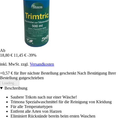
Ab
18,80 €
11,45 €
-39%
inkl. MwSt. zzgl.
Versandkosten
+0,57 €
für Ihre nächste Bestellung geschenkt
Nach Bestätigung Ihrer
Bestellung gutgeschrieben
Loading...
Beschreibung
Saubere Trikots nach nur einer Wäsche!
Trimona Spezialwaschmittel für die Reinigung von Kleidung
Für alle Temperaturtypen
Entfernt alle Arten von Harzen
Eliminiert Rückstände bereits beim ersten Waschen