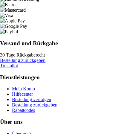
Versand und Rückgabe
30 Tage Rückgaberecht
Bestellung zurückgeben
Trustpilot
Dienstleistungen
Mein Konto
Hilfecenter
Bestellung verfolgen
Bestellung zurückgeben
Rabattcodes
Über uns
Über uns?