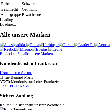
Farbe
Schwarz
Geschlecht
Gemischt
Altersgruppe
Erwachsene
Loading...
Loading...
Alle unsere Marken
Entdecken Sie alle unsere Marken
Kundendienst in Frankreich
Kontaktieren Sie uns
11 rue Bernard Maris
37270 Montlouis-sur-Loire, Frankreich
+33 1 86 47 62 58
Sichere Zahlung
Kaufen Sie sicher auf unserer Website ein