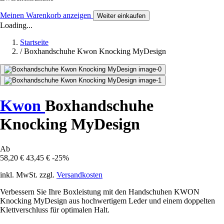
Meinen Warenkorb anzeigen
Weiter einkaufen
Loading...
Startseite
/
Boxhandschuhe Kwon Knocking MyDesign
Kwon
Boxhandschuhe
Knocking MyDesign
Ab
58,20 €
43,45 €
-25%
inkl. MwSt. zzgl.
Versandkosten
Verbessern Sie Ihre Boxleistung mit den Handschuhen KWON
Knocking MyDesign aus hochwertigem Leder und einem doppelten
Klettverschluss für optimalen Halt.