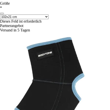
Größe
*
Dieses Feld ist erforderlich
Partnerangebot
Versand in 5 Tagen