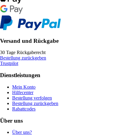
Versand und Rückgabe
30 Tage Rückgaberecht
Bestellung zurückgeben
Trustpilot
Dienstleistungen
Mein Konto
Hilfecenter
Bestellung verfolgen
Bestellung zurückgeben
Rabattcodes
Über uns
Über uns?