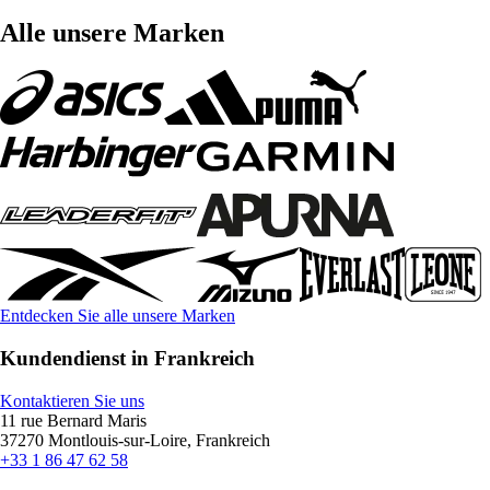
Alle unsere Marken
Entdecken Sie alle unsere Marken
Kundendienst in Frankreich
Kontaktieren Sie uns
11 rue Bernard Maris
37270 Montlouis-sur-Loire, Frankreich
+33 1 86 47 62 58