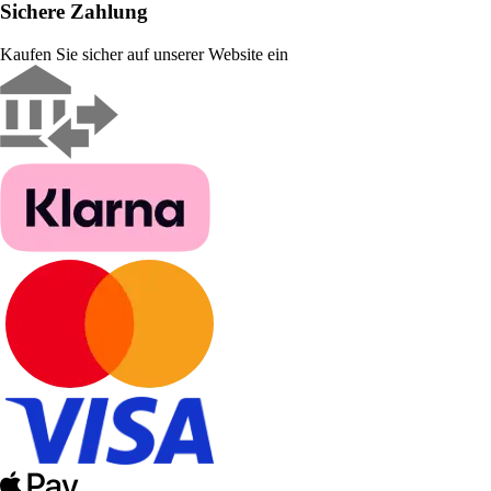
Sichere Zahlung
Kaufen Sie sicher auf unserer Website ein