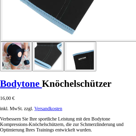
Bodytone
Knöchelschützer
16,00 €
inkl. MwSt. zzgl.
Versandkosten
Verbessern Sie Ihre sportliche Leistung mit den Bodytone
Kompressions-Knöchelschützern, die zur Schmerzlinderung und
Optimierung Ihres Trainings entwickelt wurden.