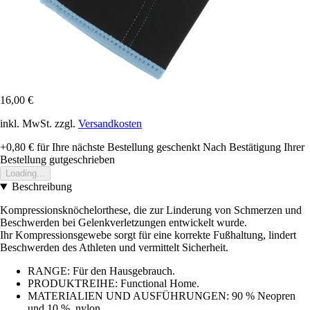
16,00 €
inkl. MwSt. zzgl.
Versandkosten
+0,80 €
für Ihre nächste Bestellung geschenkt
Nach Bestätigung Ihrer
Bestellung gutgeschrieben
Loading...
Beschreibung
Kompressionsknöchelorthese, die zur Linderung von Schmerzen und
Beschwerden bei Gelenkverletzungen entwickelt wurde.
Ihr Kompressionsgewebe sorgt für eine korrekte Fußhaltung, lindert
Beschwerden des Athleten und vermittelt Sicherheit.
RANGE: Für den Hausgebrauch.
PRODUKTREIHE: Functional Home.
MATERIALIEN UND AUSFÜHRUNGEN: 90 % Neopren
und 10 %. nylon