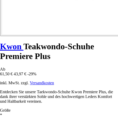
Kwon
Teakwondo-Schuhe
Premiere Plus
Ab
61,50 €
43,97 €
-29%
inkl. MwSt. zzgl.
Versandkosten
Entdecken Sie unsere Taekwondo-Schuhe Kwon Premiere Plus, die
dank ihrer verstärkten Sohle und des hochwertigen Leders Komfort
und Haltbarkeit vereinen.
Größe
*