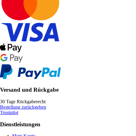
Versand und Rückgabe
30 Tage Rückgaberecht
Bestellung zurückgeben
Trustpilot
Dienstleistungen
Mein Konto