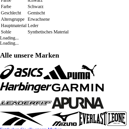
Farbe
schwarz
Farbe
Schwarz
Geschlecht
Gemischt
Altersgruppe
Erwachsene
Hauptmaterial
Leder
Sohle
Synthetisches Material
Loading...
Loading...
Alle unsere Marken