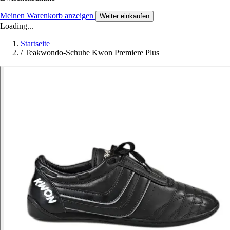
Meinen Warenkorb anzeigen
Weiter einkaufen
Loading...
Startseite
/
Teakwondo-Schuhe Kwon Premiere Plus