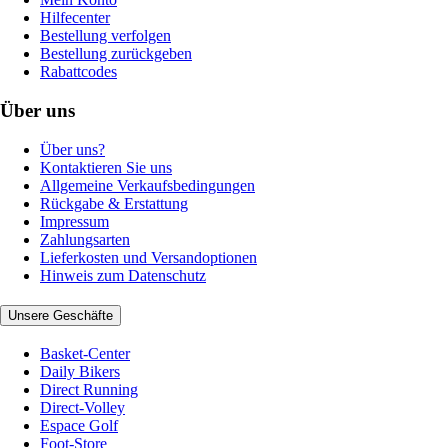
Hilfecenter
Bestellung verfolgen
Bestellung zurückgeben
Rabattcodes
Über uns
Über uns?
Kontaktieren Sie uns
Allgemeine Verkaufsbedingungen
Rückgabe & Erstattung
Impressum
Zahlungsarten
Lieferkosten und Versandoptionen
Hinweis zum Datenschutz
Unsere Geschäfte
Basket-Center
Daily Bikers
Direct Running
Direct-Volley
Espace Golf
Foot-Store