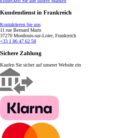
Entdecken Sie alle unsere Marken
Kundendienst in Frankreich
Kontaktieren Sie uns
11 rue Bernard Maris
37270 Montlouis-sur-Loire, Frankreich
+33 1 86 47 62 58
Sichere Zahlung
Kaufen Sie sicher auf unserer Website ein