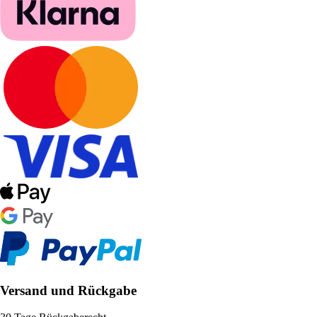
Versand und Rückgabe