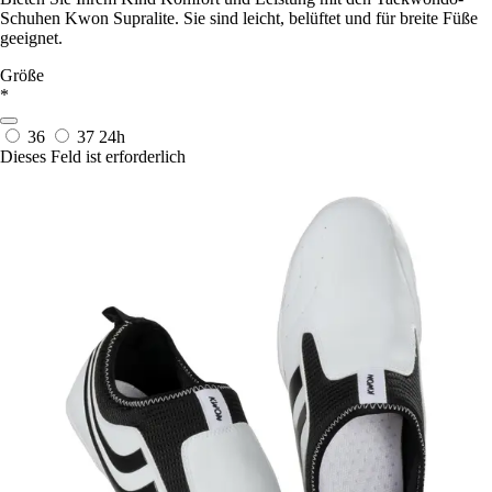
Schuhen Kwon Supralite. Sie sind leicht, belüftet und für breite Füße
geeignet.
Größe
*
36
37
24h
Dieses Feld ist erforderlich