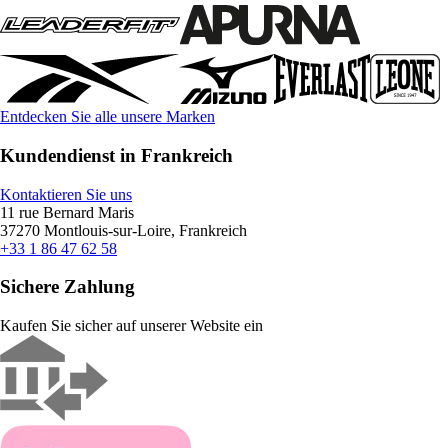
Entdecken Sie alle unsere Marken
Kundendienst in Frankreich
Kontaktieren Sie uns
11 rue Bernard Maris
37270 Montlouis-sur-Loire, Frankreich
+33 1 86 47 62 58
Sichere Zahlung
Kaufen Sie sicher auf unserer Website ein