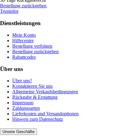
30 Tage Rückgaberecht
Bestellung zurückgeben
Trustpilot
Dienstleistungen
Mein Konto
Hilfecenter
Bestellung verfolgen
Bestellung zurückgeben
Rabattcodes
Über uns
Über uns?
Kontaktieren Sie uns
Allgemeine Verkaufsbedingungen
Rückgabe & Erstattung
Impressum
Zahlungsarten
Lieferkosten und Versandoptionen
Hinweis zum Datenschutz
Unsere Geschäfte