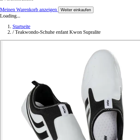
Meinen Warenkorb anzeigen
Weiter einkaufen
Loading...
Startseite
/
Teakwondo-Schuhe enfant Kwon Supralite