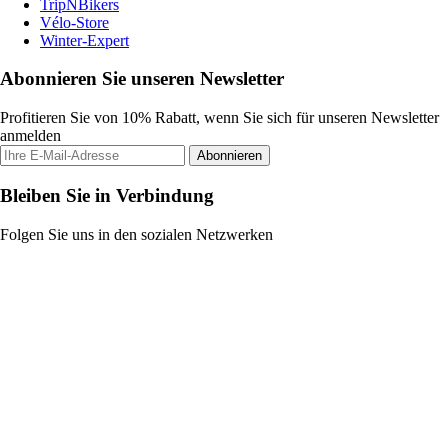
TripNBikers
Vélo-Store
Winter-Expert
Abonnieren Sie unseren Newsletter
Profitieren Sie von 10% Rabatt, wenn Sie sich für unseren Newsletter
anmelden
Abonnieren
Bleiben Sie in Verbindung
Folgen Sie uns in den sozialen Netzwerken