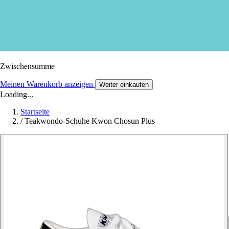
Zwischensumme
Meinen Warenkorb anzeigen
Weiter einkaufen
Loading...
Startseite
/
Teakwondo-Schuhe Kwon Chosun Plus