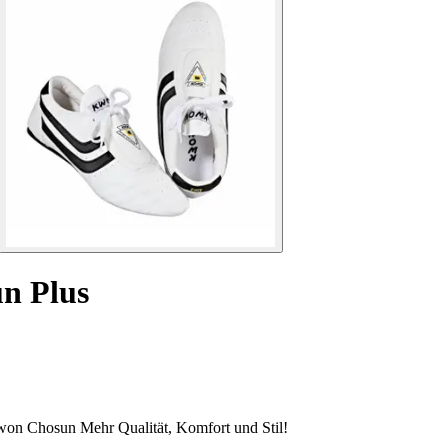
n Plus
on Chosun Mehr Qualität, Komfort und Stil!