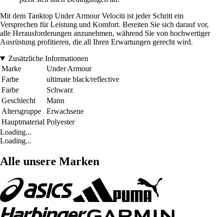
Mit dem Tanktop Under Armour Velociti ist jeder Schritt ein
Versprechen für Leistung und Komfort. Bereiten Sie sich darauf vor,
alle Herausforderungen anzunehmen, während Sie von hochwertiger
Ausrüstung profitieren, die all Ihren Erwartungen gerecht wird.
Zusätzliche Informationen
Marke
Under Armour
Farbe
ultimate black/reflective
Farbe
Schwarz
Geschlecht
Mann
Altersgruppe
Erwachsene
Hauptmaterial
Polyester
Loading...
Loading...
Alle unsere Marken