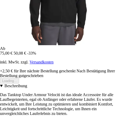
Ab
75,00 €
50,08 €
-33%
inkl. MwSt. zzgl.
Versandkosten
+2,50 €
für Ihre nächste Bestellung geschenkt
Nach Bestätigung Ihrer
Bestellung gutgeschrieben
Loading...
Beschreibung
Das Tanktop Under Armour Velociti ist das ideale Accessoire für alle
Laufbegeisterten, egal ob Anfänger oder erfahrene Läufer. Es wurde
entwickelt, um Ihre Leistung zu optimieren und kombiniert Komfort,
Leichtigkeit und fortschrittliche Technologie, um Ihnen ein
unvergleichliches Lauferlebnis zu bieten.