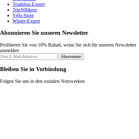
Triathlon-Expert
TripNBikers
Vélo-Store
Winter-Expert
Abonnieren Sie unseren Newsletter
Profitieren Sie von 10% Rabatt, wenn Sie sich für unseren Newsletter
anmelden
Abonnieren
Bleiben Sie in Verbindung
Folgen Sie uns in den sozialen Netzwerken