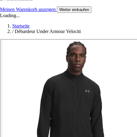
Meinen Warenkorb anzeigen
Weiter einkaufen
Loading...
Startseite
/
Débardeur Under Armour Velociti