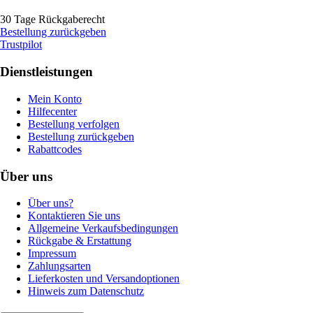
30 Tage Rückgaberecht
Bestellung zurückgeben
Trustpilot
Dienstleistungen
Mein Konto
Hilfecenter
Bestellung verfolgen
Bestellung zurückgeben
Rabattcodes
Über uns
Über uns?
Kontaktieren Sie uns
Allgemeine Verkaufsbedingungen
Rückgabe & Erstattung
Impressum
Zahlungsarten
Lieferkosten und Versandoptionen
Hinweis zum Datenschutz