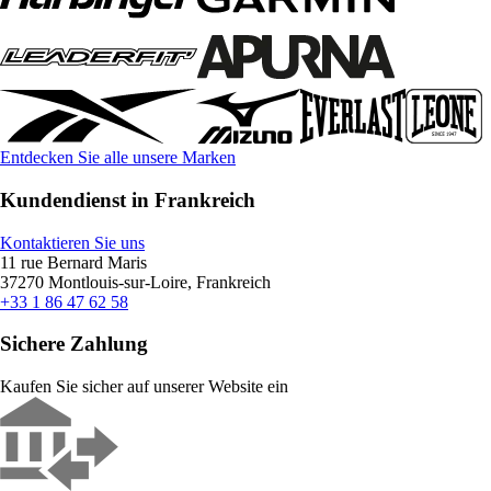
Entdecken Sie alle unsere Marken
Kundendienst in Frankreich
Kontaktieren Sie uns
11 rue Bernard Maris
37270 Montlouis-sur-Loire, Frankreich
+33 1 86 47 62 58
Sichere Zahlung
Kaufen Sie sicher auf unserer Website ein