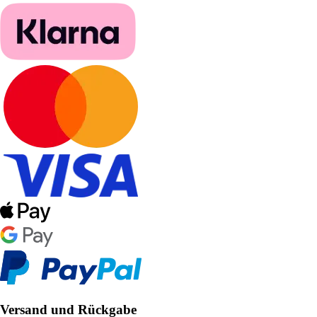
Versand und Rückgabe