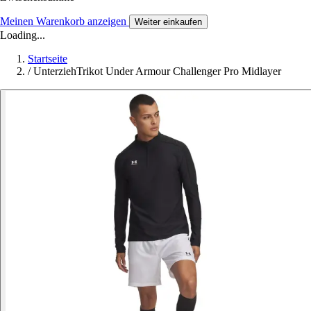
Meinen Warenkorb anzeigen
Weiter einkaufen
Loading...
Startseite
/
UnterziehTrikot Under Armour Challenger Pro Midlayer