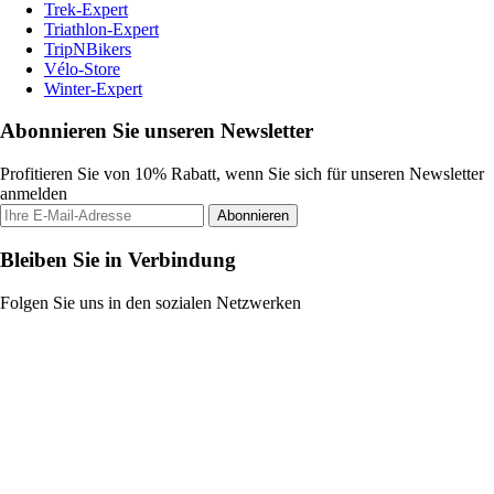
Trek-Expert
Triathlon-Expert
TripNBikers
Vélo-Store
Winter-Expert
Abonnieren Sie unseren Newsletter
Profitieren Sie von 10% Rabatt, wenn Sie sich für unseren Newsletter
anmelden
Abonnieren
Bleiben Sie in Verbindung
Folgen Sie uns in den sozialen Netzwerken