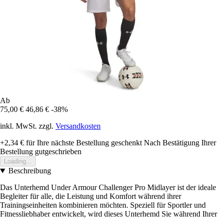
Ab
75,00 €
46,86 €
-38%
inkl. MwSt. zzgl.
Versandkosten
+2,34 €
für Ihre nächste Bestellung geschenkt
Nach Bestätigung Ihrer
Bestellung gutgeschrieben
Loading...
Beschreibung
Das Unterhemd Under Armour Challenger Pro Midlayer ist der ideale
Begleiter für alle, die Leistung und Komfort während ihrer
Trainingseinheiten kombinieren möchten. Speziell für Sportler und
Fitnessliebhaber entwickelt, wird dieses Unterhemd Sie während Ihrer