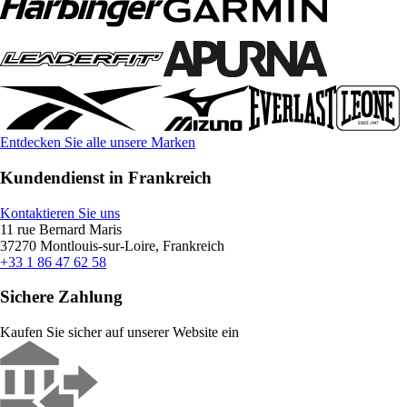
Entdecken Sie alle unsere Marken
Kundendienst in Frankreich
Kontaktieren Sie uns
11 rue Bernard Maris
37270 Montlouis-sur-Loire, Frankreich
+33 1 86 47 62 58
Sichere Zahlung
Kaufen Sie sicher auf unserer Website ein