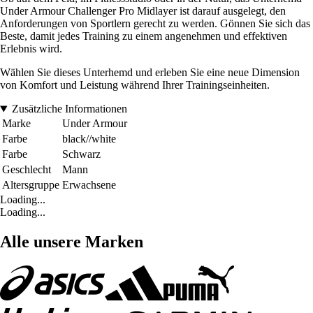
Under Armour Challenger Pro Midlayer ist darauf ausgelegt, den
Anforderungen von Sportlern gerecht zu werden. Gönnen Sie sich das
Beste, damit jedes Training zu einem angenehmen und effektiven
Erlebnis wird.
Wählen Sie dieses Unterhemd und erleben Sie eine neue Dimension
von Komfort und Leistung während Ihrer Trainingseinheiten.
Zusätzliche Informationen
Marke
Under Armour
Farbe
black//white
Farbe
Schwarz
Geschlecht
Mann
Altersgruppe
Erwachsene
Loading...
Loading...
Alle unsere Marken