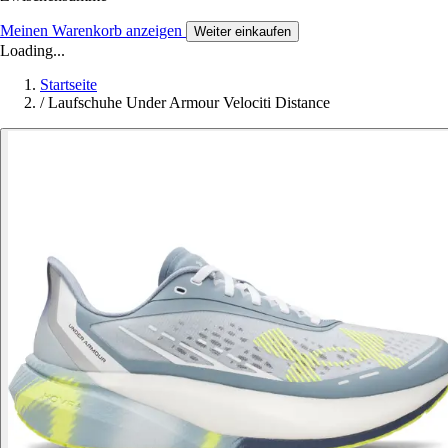
Meinen Warenkorb anzeigen
Weiter einkaufen
Loading...
Startseite
/
Laufschuhe Under Armour Velociti Distance