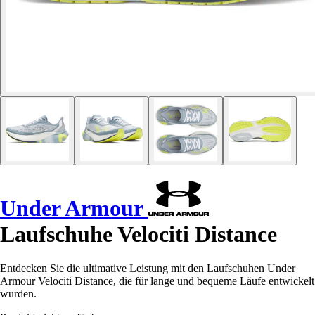
Under Armour
Laufschuhe Velociti Distance
Entdecken Sie die ultimative Leistung mit den Laufschuhen Under
Armour Velociti Distance, die für lange und bequeme Läufe entwickelt
wurden.