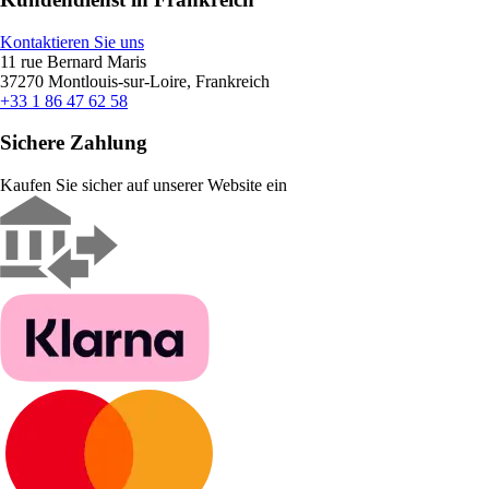
Kontaktieren Sie uns
11 rue Bernard Maris
37270 Montlouis-sur-Loire, Frankreich
+33 1 86 47 62 58
Sichere Zahlung
Kaufen Sie sicher auf unserer Website ein