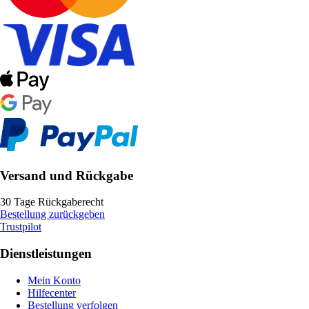
Versand und Rückgabe
30 Tage Rückgaberecht
Bestellung zurückgeben
Trustpilot
Dienstleistungen
Mein Konto
Hilfecenter
Bestellung verfolgen