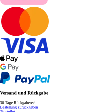
Versand und Rückgabe
30 Tage Rückgaberecht
Bestellung zurückgeben
Trustpilot