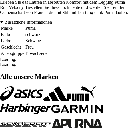
Erleben Sie das Laufen in absoluten Komfort mit dem Legging Puma
Run Velocity. Bestellen Sie Ihres noch heute und werden Sie Teil der
Gemeinschaft von Frauen, die mit Stil und Leistung dank Puma laufen.
Zusätzliche Informationen
Marke
Puma
Farbe
schwarz
Farbe
Schwarz
Geschlecht
Frau
Altersgruppe
Erwachsene
Loading...
Loading...
Alle unsere Marken