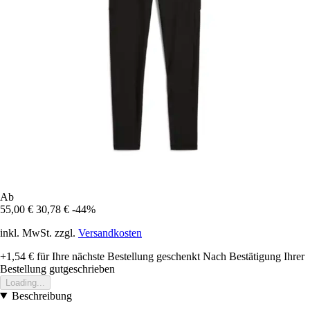
Ab
55,00 €
30,78 €
-44%
inkl. MwSt. zzgl.
Versandkosten
+1,54 €
für Ihre nächste Bestellung geschenkt
Nach Bestätigung Ihrer
Bestellung gutgeschrieben
Loading...
Beschreibung