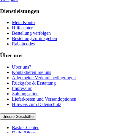
Dienstleistungen
Mein Konto
Hilfecenter
Bestellung verfolgen
Bestellung zurückgeben
Rabattcodes
Über uns
Über uns?
Kontaktieren Sie uns
Allgemeine Verkaufsbedingungen
Rückgabe & Erstattung
Impressum
Zahlungsarten
Lieferkosten und Versandoptionen
Hinweis zum Datenschutz
Unsere Geschäfte
Basket-Center
Daily Bikers