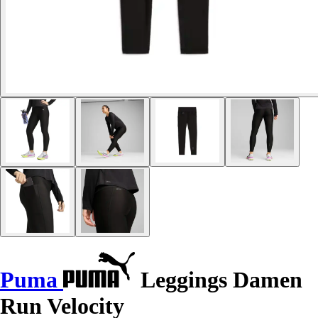
Puma
Leggings Damen
Run Velocity