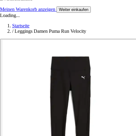
Meinen Warenkorb anzeigen
Weiter einkaufen
Loading...
Startseite
/
Leggings Damen Puma Run Velocity