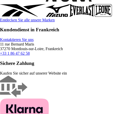
Entdecken Sie alle unsere Marken
Kundendienst in Frankreich
Kontaktieren Sie uns
11 rue Bernard Maris
37270 Montlouis-sur-Loire, Frankreich
+33 1 86 47 62 58
Sichere Zahlung
Kaufen Sie sicher auf unserer Website ein