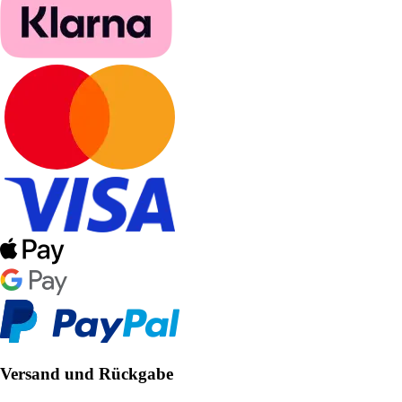
Versand und Rückgabe