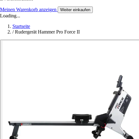
Meinen Warenkorb anzeigen
Weiter einkaufen
Loading...
Startseite
/
Rudergerät Hammer Pro Force II