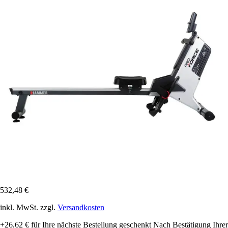
532,48 €
inkl. MwSt. zzgl.
Versandkosten
+26,62 €
für Ihre nächste Bestellung geschenkt
Nach Bestätigung Ihrer