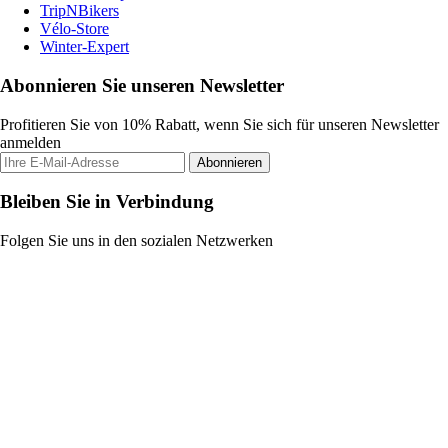
TripNBikers
Vélo-Store
Winter-Expert
Abonnieren Sie unseren Newsletter
Profitieren Sie von 10% Rabatt, wenn Sie sich für unseren Newsletter
anmelden
Abonnieren
Bleiben Sie in Verbindung
Folgen Sie uns in den sozialen Netzwerken