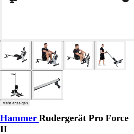
Mehr anzeigen
Hammer
Rudergerät Pro Force
II