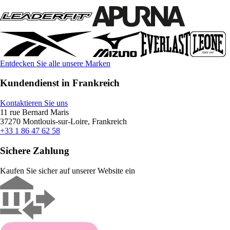
Entdecken Sie alle unsere Marken
Kundendienst in Frankreich
Kontaktieren Sie uns
11 rue Bernard Maris
37270 Montlouis-sur-Loire, Frankreich
+33 1 86 47 62 58
Sichere Zahlung
Kaufen Sie sicher auf unserer Website ein