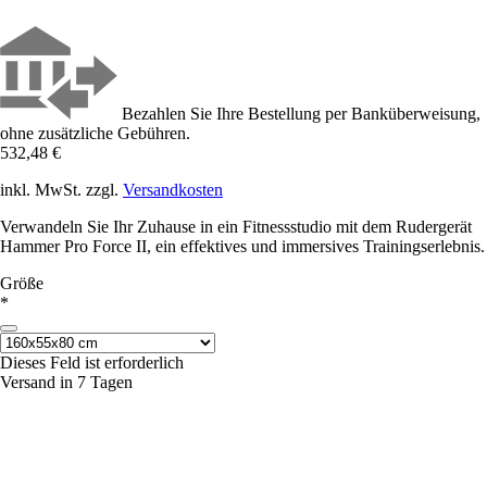
Bezahlen Sie Ihre Bestellung per Banküberweisung,
ohne zusätzliche Gebühren.
532,48 €
inkl. MwSt. zzgl.
Versandkosten
Verwandeln Sie Ihr Zuhause in ein Fitnessstudio mit dem Rudergerät
Hammer Pro Force II, ein effektives und immersives Trainingserlebnis.
Größe
*
Dieses Feld ist erforderlich
Versand in 7 Tagen