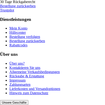
30 Tage Rückgaberecht
Bestellung zurückgeben
Trustpilot
Dienstleistungen
Mein Konto
Hilfecenter
Bestellung verfolgen
Bestellung zurückgeben
Rabattcodes
Über uns
Über uns?
Kontaktieren Sie uns
Allgemeine Verkaufsbedingungen
Rückgabe & Erstattung
Impressum
Zahlungsarten
Lieferkosten und Versandoptionen
Hinweis zum Datenschutz
Unsere Geschäfte