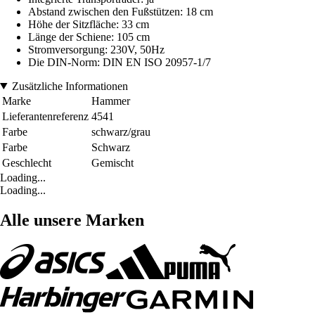
Abstand zwischen den Fußstützen: 18 cm
Höhe der Sitzfläche: 33 cm
Länge der Schiene: 105 cm
Stromversorgung: 230V, 50Hz
Die DIN-Norm: DIN EN ISO 20957-1/7
Zusätzliche Informationen
Marke
Hammer
Lieferantenreferenz
4541
Farbe
schwarz/grau
Farbe
Schwarz
Geschlecht
Gemischt
Loading...
Loading...
Alle unsere Marken