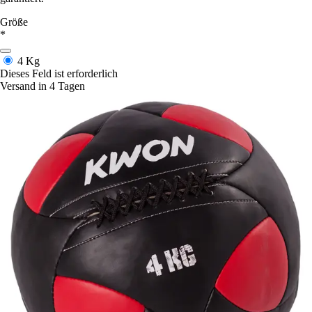
Größe
*
4 Kg
Dieses Feld ist erforderlich
Versand in 4 Tagen