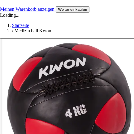
Meinen Warenkorb anzeigen
Weiter einkaufen
Loading...
Startseite
/
Medizin ball Kwon