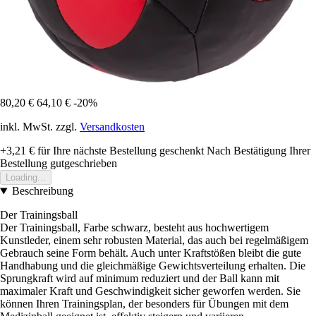
80,20 €
64,10 €
-20%
inkl. MwSt. zzgl.
Versandkosten
+3,21 €
für Ihre nächste Bestellung geschenkt
Nach Bestätigung Ihrer
Bestellung gutgeschrieben
Loading...
Beschreibung
Der Trainingsball
Der Trainingsball, Farbe schwarz, besteht aus hochwertigem
Kunstleder, einem sehr robusten Material, das auch bei regelmäßigem
Gebrauch seine Form behält. Auch unter Kraftstößen bleibt die gute
Handhabung und die gleichmäßige Gewichtsverteilung erhalten. Die
Sprungkraft wird auf minimum reduziert und der Ball kann mit
maximaler Kraft und Geschwindigkeit sicher geworfen werden. Sie
können Ihren Trainingsplan, der besonders für Übungen mit dem