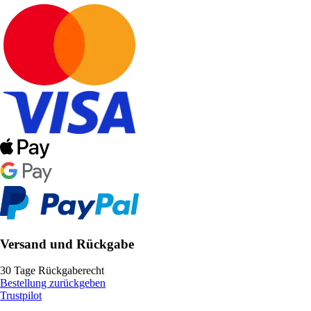
Versand und Rückgabe
30 Tage Rückgaberecht
Bestellung zurückgeben
Trustpilot