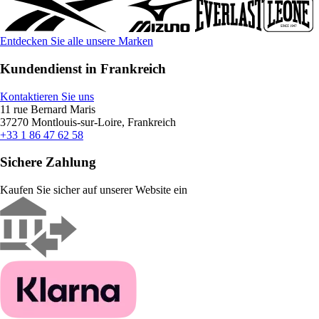
Entdecken Sie alle unsere Marken
Kundendienst in Frankreich
Kontaktieren Sie uns
11 rue Bernard Maris
37270 Montlouis-sur-Loire, Frankreich
+33 1 86 47 62 58
Sichere Zahlung
Kaufen Sie sicher auf unserer Website ein