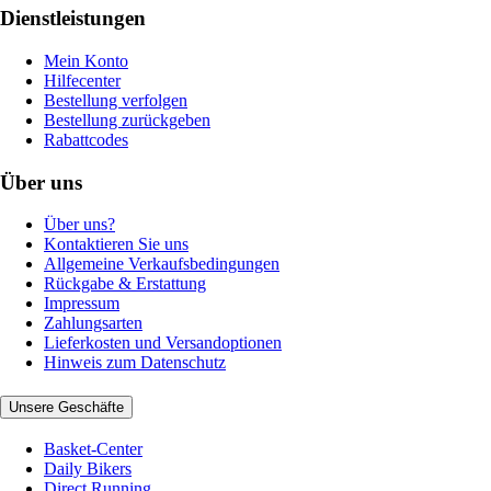
Dienstleistungen
Mein Konto
Hilfecenter
Bestellung verfolgen
Bestellung zurückgeben
Rabattcodes
Über uns
Über uns?
Kontaktieren Sie uns
Allgemeine Verkaufsbedingungen
Rückgabe & Erstattung
Impressum
Zahlungsarten
Lieferkosten und Versandoptionen
Hinweis zum Datenschutz
Unsere Geschäfte
Basket-Center
Daily Bikers
Direct Running