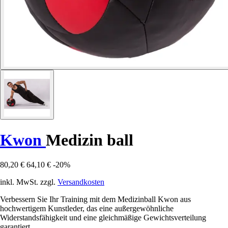
Kwon
Medizin ball
80,20 €
64,10 €
-20%
inkl. MwSt. zzgl.
Versandkosten
Verbessern Sie Ihr Training mit dem Medizinball Kwon aus
hochwertigem Kunstleder, das eine außergewöhnliche
Widerstandsfähigkeit und eine gleichmäßige Gewichtsverteilung
garantiert.