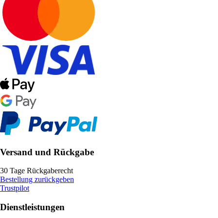
Versand und Rückgabe
30 Tage Rückgaberecht
Bestellung zurückgeben
Trustpilot
Dienstleistungen