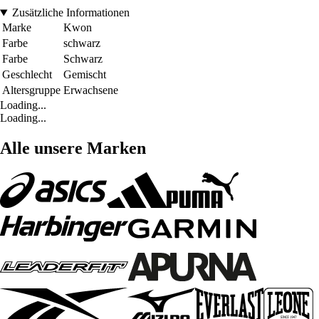
Zusätzliche Informationen
Marke
Kwon
Farbe
schwarz
Farbe
Schwarz
Geschlecht
Gemischt
Altersgruppe
Erwachsene
Loading...
Loading...
Alle unsere Marken