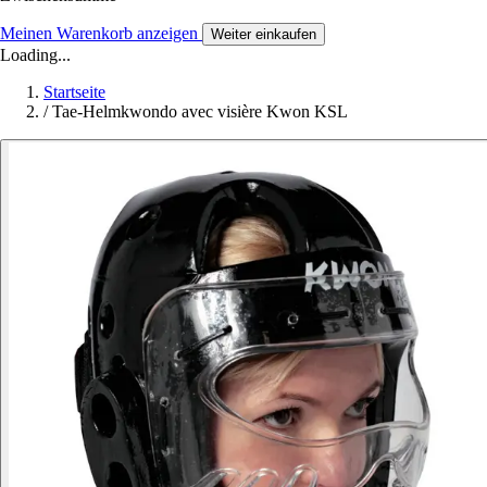
Meinen Warenkorb anzeigen
Weiter einkaufen
Loading...
Startseite
/
Tae-Helmkwondo avec visière Kwon KSL