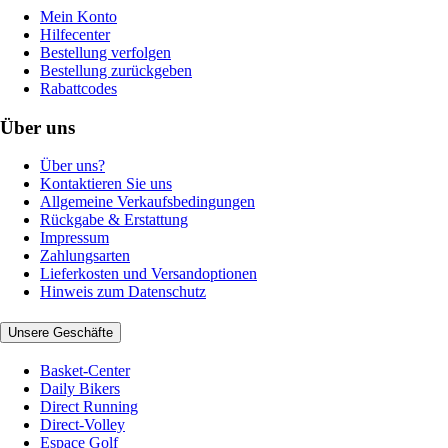
Mein Konto
Hilfecenter
Bestellung verfolgen
Bestellung zurückgeben
Rabattcodes
Über uns
Über uns?
Kontaktieren Sie uns
Allgemeine Verkaufsbedingungen
Rückgabe & Erstattung
Impressum
Zahlungsarten
Lieferkosten und Versandoptionen
Hinweis zum Datenschutz
Unsere Geschäfte
Basket-Center
Daily Bikers
Direct Running
Direct-Volley
Espace Golf