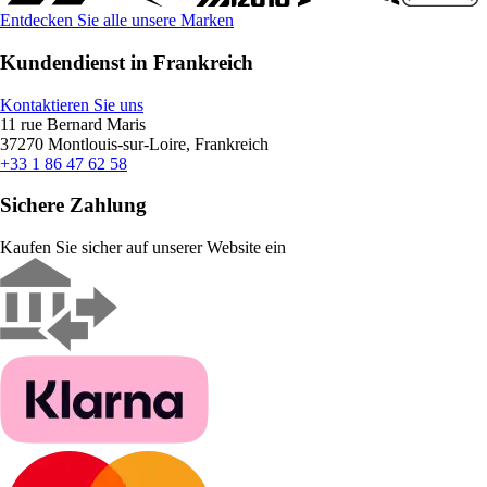
Entdecken Sie alle unsere Marken
Kundendienst in Frankreich
Kontaktieren Sie uns
11 rue Bernard Maris
37270 Montlouis-sur-Loire, Frankreich
+33 1 86 47 62 58
Sichere Zahlung
Kaufen Sie sicher auf unserer Website ein