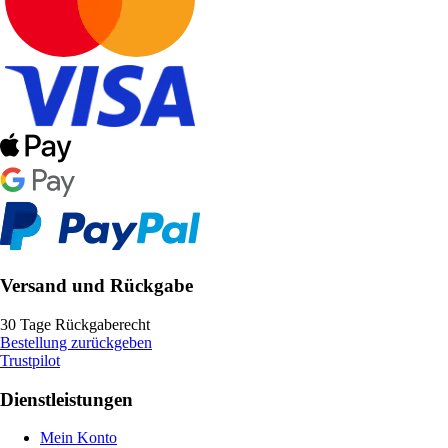
Versand und Rückgabe
30 Tage Rückgaberecht
Bestellung zurückgeben
Trustpilot
Dienstleistungen
Mein Konto