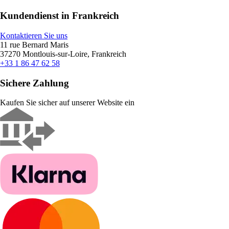
Kundendienst in Frankreich
Kontaktieren Sie uns
11 rue Bernard Maris
37270 Montlouis-sur-Loire, Frankreich
+33 1 86 47 62 58
Sichere Zahlung
Kaufen Sie sicher auf unserer Website ein