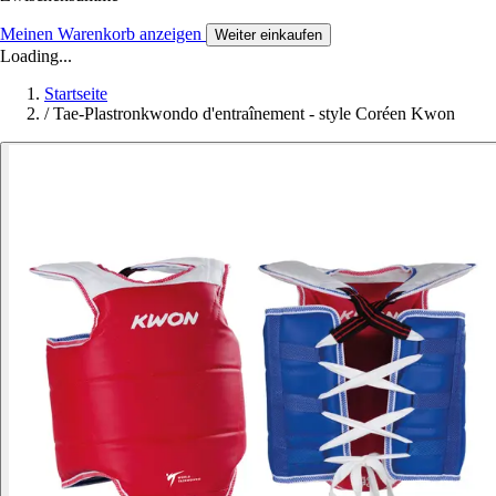
Meinen Warenkorb anzeigen
Weiter einkaufen
Loading...
Startseite
/
Tae-Plastronkwondo d'entraînement - style Coréen Kwon