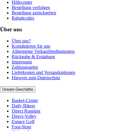
Hilfecenter
Bestellung verfolgen
Bestellung zurückgeben
Rabattcodes
Über uns
Über uns?
Kontaktieren Sie uns
Allgemeine Verkaufsbedingungen
Rückgabe & Erstattung
Impressum
Zahlungsarten
Lieferkosten und Versandoptionen
Hinweis zum Datenschutz
Unsere Geschäfte
Basket-Center
Daily Bikers
Direct Running
Direct-Volley
Espace Golf
Foot-Store