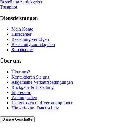
Bestellung zurückgeben
Trustpilot
Dienstleistungen
Mein Konto
Hilfecenter
Bestellung verfolgen
Bestellung zurückgeben
Rabattcodes
Über uns
Über uns?
Kontaktieren Sie uns
Allgemeine Verkaufsbedingungen
Rückgabe & Erstattung
Impressum
Zahlungsarten
Lieferkosten und Versandoptionen
Hinweis zum Datenschutz
Unsere Geschäfte