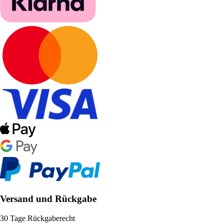
Versand und Rückgabe
30 Tage Rückgaberecht