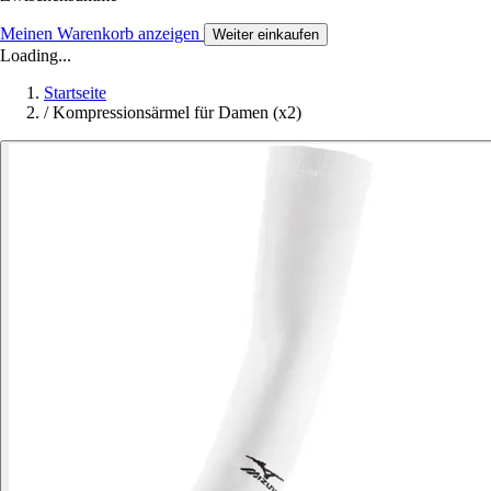
Meinen Warenkorb anzeigen
Weiter einkaufen
Loading...
Startseite
/
Kompressionsärmel für Damen (x2)