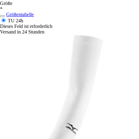
Größe
*
Größentabelle
TU
24h
Dieses Feld ist erforderlich
Versand in 24 Stunden