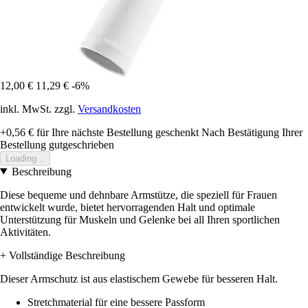
12,00 €
11,29 €
-6%
inkl. MwSt. zzgl.
Versandkosten
+0,56 €
für Ihre nächste Bestellung geschenkt
Nach Bestätigung Ihrer
Bestellung gutgeschrieben
Loading...
Beschreibung
Diese bequeme und dehnbare Armstütze, die speziell für Frauen
entwickelt wurde, bietet hervorragenden Halt und optimale
Unterstützung für Muskeln und Gelenke bei all Ihren sportlichen
Aktivitäten.
+ Vollständige Beschreibung
Dieser Armschutz ist aus elastischem Gewebe für besseren Halt.
Stretchmaterial für eine bessere Passform