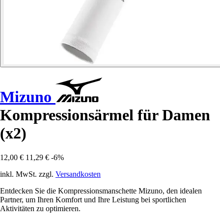
Mizuno
Kompressionsärmel für Damen
(x2)
12,00 €
11,29 €
-6%
inkl. MwSt. zzgl.
Versandkosten
Entdecken Sie die Kompressionsmanschette Mizuno, den idealen
Partner, um Ihren Komfort und Ihre Leistung bei sportlichen
Aktivitäten zu optimieren.