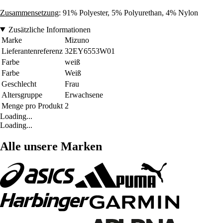
Zusammensetzung
: 91% Polyester, 5% Polyurethan, 4% Nylon
Zusätzliche Informationen
Marke
Mizuno
Lieferantenreferenz
32EY6553W01
Farbe
weiß
Farbe
Weiß
Geschlecht
Frau
Altersgruppe
Erwachsene
Menge pro Produkt
2
Loading...
Loading...
Alle unsere Marken