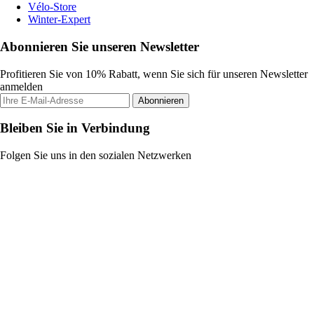
Vélo-Store
Winter-Expert
Abonnieren Sie unseren Newsletter
Profitieren Sie von 10% Rabatt, wenn Sie sich für unseren Newsletter
anmelden
Abonnieren
Bleiben Sie in Verbindung
Folgen Sie uns in den sozialen Netzwerken