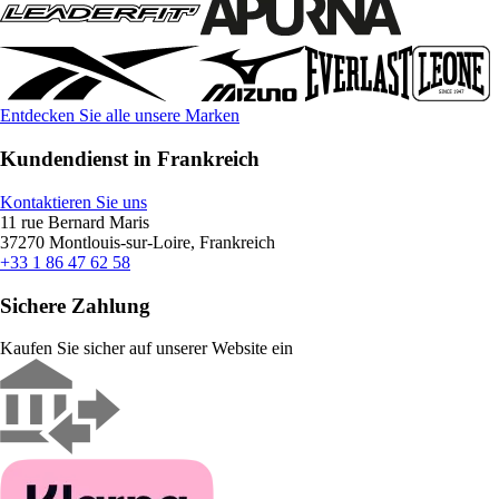
Entdecken Sie alle unsere Marken
Kundendienst in Frankreich
Kontaktieren Sie uns
11 rue Bernard Maris
37270 Montlouis-sur-Loire, Frankreich
+33 1 86 47 62 58
Sichere Zahlung
Kaufen Sie sicher auf unserer Website ein