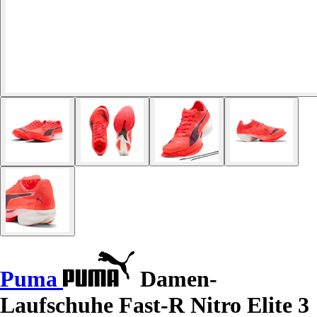
Puma
Damen-
Laufschuhe Fast-R Nitro Elite 3