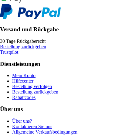
Versand und Rückgabe
30 Tage Rückgaberecht
Bestellung zurückgeben
Trustpilot
Dienstleistungen
Mein Konto
Hilfecenter
Bestellung verfolgen
Bestellung zurückgeben
Rabattcodes
Über uns
Über uns?
Kontaktieren Sie uns
Allgemeine Verkaufsbedingungen