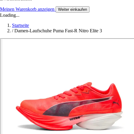
Meinen Warenkorb anzeigen
Weiter einkaufen
Loading...
Startseite
/
Damen-Laufschuhe Puma Fast-R Nitro Elite 3