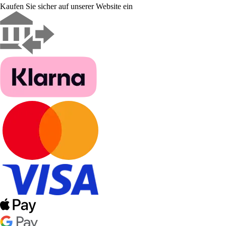
Kaufen Sie sicher auf unserer Website ein