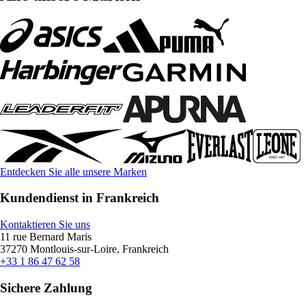
Entdecken Sie alle unsere Marken
Kundendienst in Frankreich
Kontaktieren Sie uns
11 rue Bernard Maris
37270 Montlouis-sur-Loire, Frankreich
+33 1 86 47 62 58
Sichere Zahlung