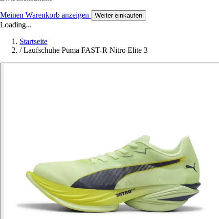
Meinen Warenkorb anzeigen
Weiter einkaufen
Loading...
Startseite
/
Laufschuhe Puma FAST-R Nitro Elite 3