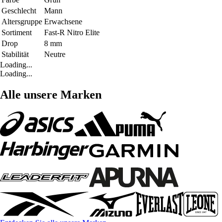
Geschlecht
Mann
Altersgruppe
Erwachsene
Sortiment
Fast-R Nitro Elite
Drop
8 mm
Stabilität
Neutre
Loading...
Loading...
Alle unsere Marken