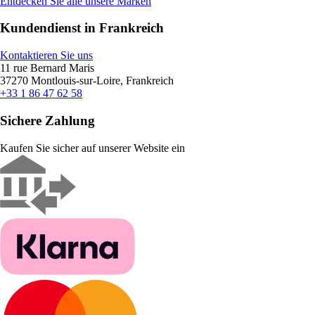
Entdecken Sie alle unsere Marken
Kundendienst in Frankreich
Kontaktieren Sie uns
11 rue Bernard Maris
37270 Montlouis-sur-Loire, Frankreich
+33 1 86 47 62 58
Sichere Zahlung
Kaufen Sie sicher auf unserer Website ein