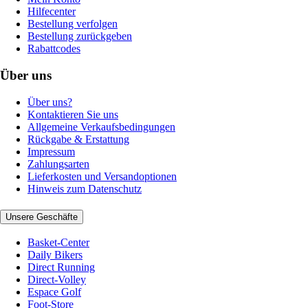
Hilfecenter
Bestellung verfolgen
Bestellung zurückgeben
Rabattcodes
Über uns
Über uns?
Kontaktieren Sie uns
Allgemeine Verkaufsbedingungen
Rückgabe & Erstattung
Impressum
Zahlungsarten
Lieferkosten und Versandoptionen
Hinweis zum Datenschutz
Unsere Geschäfte
Basket-Center
Daily Bikers
Direct Running
Direct-Volley
Espace Golf
Foot-Store