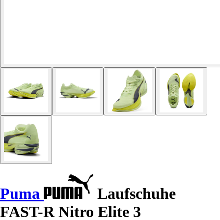
Puma
Laufschuhe
FAST-R Nitro Elite 3