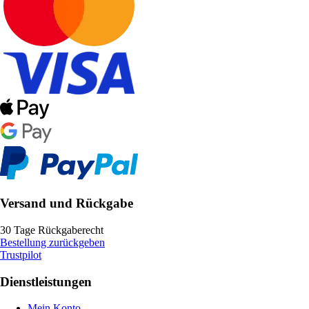
Versand und Rückgabe
30 Tage Rückgaberecht
Bestellung zurückgeben
Trustpilot
Dienstleistungen
Mein Konto