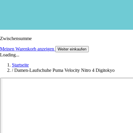
Zwischensumme
Meinen Warenkorb anzeigen
Weiter einkaufen
Loading...
Startseite
/
Damen-Laufschuhe Puma Velocity Nitro 4 Digitokyo