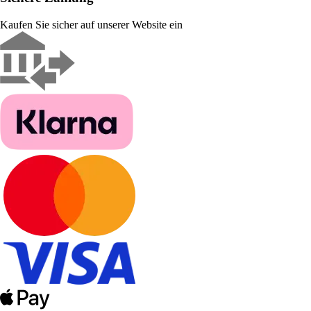
Kaufen Sie sicher auf unserer Website ein