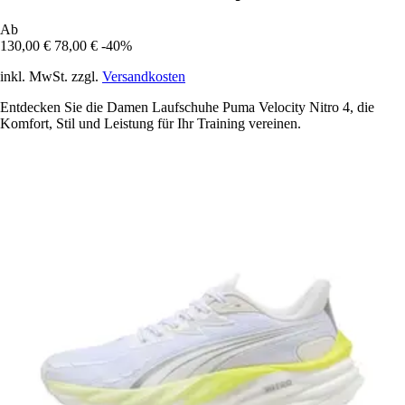
Ab
130,00 €
78,00 €
-40%
inkl. MwSt. zzgl.
Versandkosten
Entdecken Sie die Damen Laufschuhe Puma Velocity Nitro 4, die
Komfort, Stil und Leistung für Ihr Training vereinen.