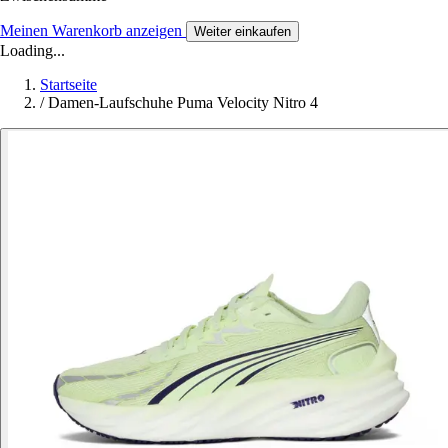
Meinen Warenkorb anzeigen
Weiter einkaufen
Loading...
Startseite
/
Damen-Laufschuhe Puma Velocity Nitro 4