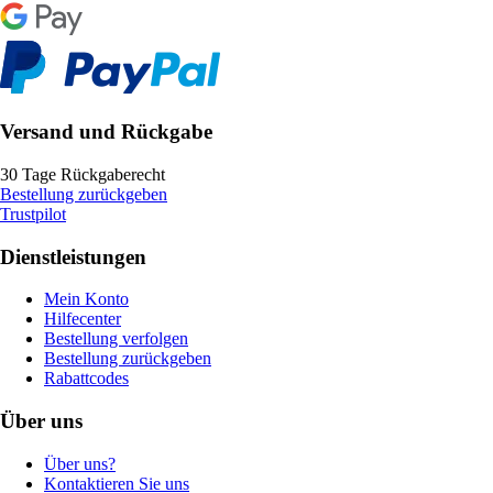
Versand und Rückgabe
30 Tage Rückgaberecht
Bestellung zurückgeben
Trustpilot
Dienstleistungen
Mein Konto
Hilfecenter
Bestellung verfolgen
Bestellung zurückgeben
Rabattcodes
Über uns
Über uns?
Kontaktieren Sie uns