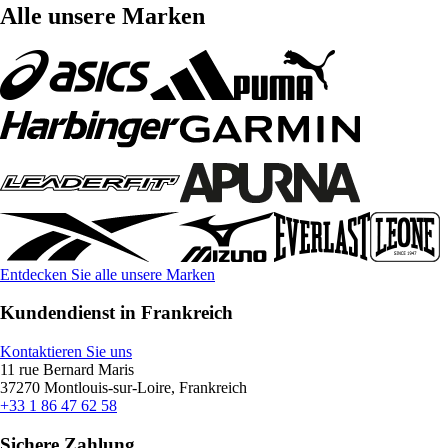
Alle unsere Marken
Entdecken Sie alle unsere Marken
Kundendienst in Frankreich
Kontaktieren Sie uns
11 rue Bernard Maris
37270 Montlouis-sur-Loire, Frankreich
+33 1 86 47 62 58
Sichere Zahlung