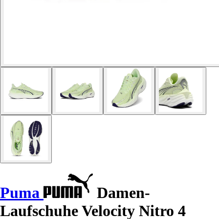
Puma
Damen-
Laufschuhe Velocity Nitro 4