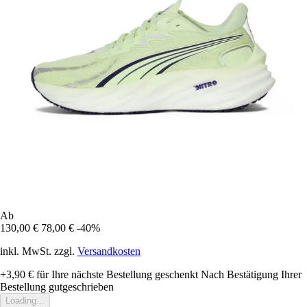
Ab
130,00 €
78,00 €
-40%
inkl. MwSt. zzgl.
Versandkosten
+3,90 €
für Ihre nächste Bestellung geschenkt
Nach Bestätigung Ihrer
Bestellung gutgeschrieben
Loading...